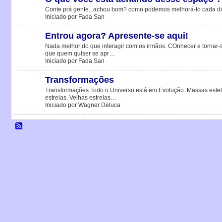
Conte prá gente...achou bom? como podemos melhorá-lo cada dia
Iniciado por Fada San
Entrou agora? Apresente-se aqui!
Nada melhor do que interagir com os irmãos. COnhecer e tornar-s
que quem quiser se apr…
Iniciado por Fada San
Transformações
Transformações Todo o Universo está em Evolução. Massas este
estrelas. Velhas estrelas…
Iniciado por Wagner Deluca