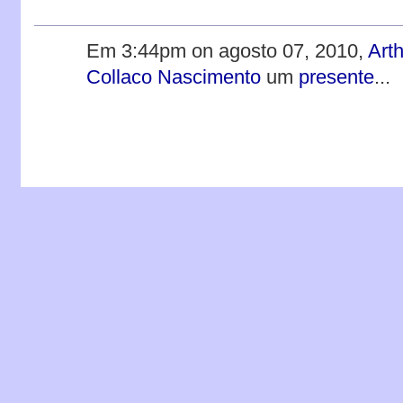
Em 3:44pm on agosto 07, 2010,
Arth
Collaco Nascimento
um
presente
...