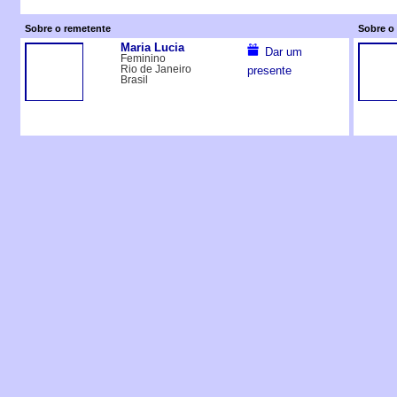
Sobre o remetente
Sobre o 
Maria Lucia
Dar um
Feminino
Rio de Janeiro
presente
Brasil