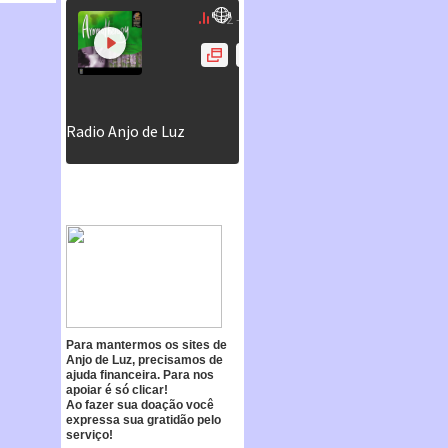
Para mantermos os sites de
Anjo de Luz, precisamos de
ajuda financeira. Para nos
apoiar é só clicar!
Ao fazer sua doação você
expressa sua gratidão pelo
serviço!