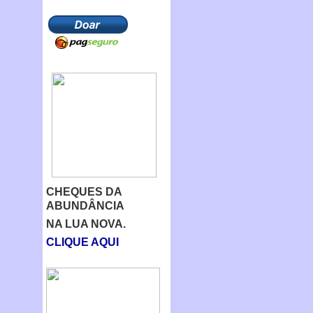
CHEQUES DA
ABUNDÂNCIA
NA LUA NOVA.
CLIQUE AQUI