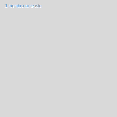
1 membro curte isto