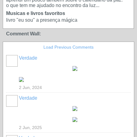
o que tem me ajudado no encontro da luz...
Musicas e livros favoritos
livro "eu sou" a presença mágica
Comment Wall:
Load Previous Comments
Verdade
2 Jun, 2024
Verdade
2 Jun, 2025