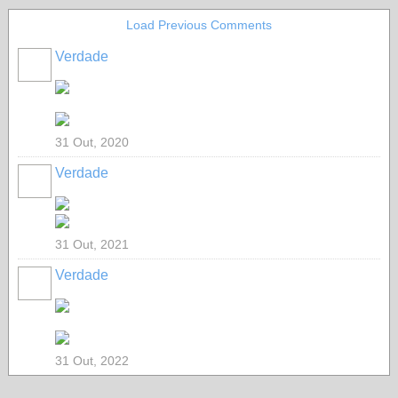
Load Previous Comments
Verdade
31 Out, 2020
Verdade
31 Out, 2021
Verdade
31 Out, 2022