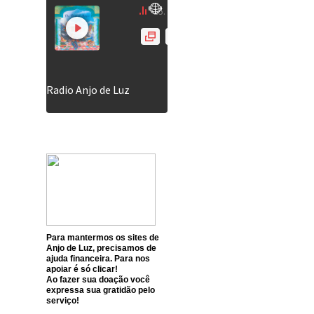
Para mantermos os sites de
Anjo de Luz, precisamos de
ajuda financeira. Para nos
apoiar é só clicar!
Ao fazer sua doação você
expressa sua gratidão pelo
serviço!