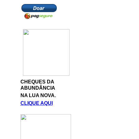
CHEQUES DA
ABUNDÂNCIA
NA LUA NOVA.
CLIQUE AQUI