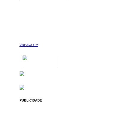
Visit
Ave Luz
PUBLICIDADE