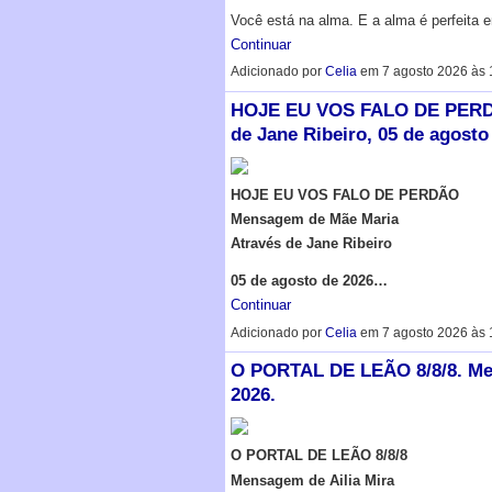
Você está na alma. E a alma é perfeita
Continuar
Adicionado por
Celia
em 7 agosto 2026 às 
HOJE EU VOS FALO DE PERDÃ
de Jane Ribeiro, 05 de agosto
HOJE EU VOS FALO DE PERDÃO
Mensagem de Mãe Maria
Através de Jane Ribeiro
05 de agosto de 2026…
Continuar
Adicionado por
Celia
em 7 agosto 2026 às 
O PORTAL DE LEÃO 8/8/8. Men
2026.
O PORTAL DE LEÃO 8/8/8
Mensagem de Ailia Mira