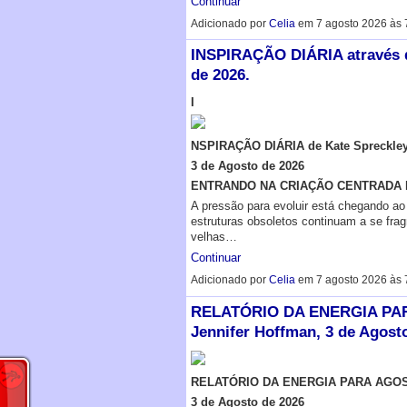
Continuar
Adicionado por
Celia
em 7 agosto 2026 às 
INSPIRAÇÃO DIÁRIA através de
de 2026.
I
NSPIRAÇÃO DIÁRIA de Kate Spreckle
3 de Agosto de 2026
ENTRANDO NA CRIAÇÃO CENTRADA
A pressão para evoluir está chegando ao
estruturas obsoletos continuam a se fra
velhas…
Continuar
Adicionado por
Celia
em 7 agosto 2026 às 
RELATÓRIO DA ENERGIA PAR
Jennifer Hoffman, 3 de Agosto
RELATÓRIO DA ENERGIA PARA AGOS
3 de Agosto de 2026