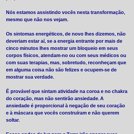
Nós estamos assistindo vocês nesta transformação,
mesmo que não nos vejam.
Os sintomas energéticos, de novo lhes dizemos, não
deveriam estar aí, se a energia entrante por mais de
cinco minutos lhes mostrar um bloqueio em seus
corpos físicos, atendam-no ou com seus médicos ou
com suas terapias, mas, sobretudo, reconheçam que
em alguma coisa não são felizes e ocupem-se de
mostrar sua verdade.
É provável que sintam atividade na coroa e no chakra
do coração, mas não sentirão ansiedade. A
ansiedade é proporcional à negação de seu coração
e à máscara que vocês construíram e não querem
soltar.