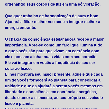
ordenando seus corpos de luz em uma só vibração.
Qualquer trabalho de harmonização de aura é bom.
Ajudará a filtrar melhor seu ser e a integrar melhor a
energia entrante.
O chakra da consciência estelar agora recebe a maior
importância. Abre-se como um farol que ilumina tudo
o que vocês são para que vivam em coerência com
ele e possam alinhar suas vidas com seu coração.
Ele vai integrar em vocês a frequência de seu ser
solar ao físico.
E lhes mostrará seu maior presente, aquele que cada
um de vocês fornecerá ao planeta para consolidar a
unidade e que os ajudará a serem vocês mesmos em
liberdade e consciência, em coerência energética,
desde o amor a si mesmo, ao seu próprio ser, veículo
físico e planeta.