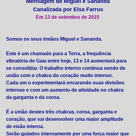
Mensagem de Miguel e Sananda
Canalizada por Elsa Farrus
Em 13 de setembro de 2015
Somos os seus irmãos Miguel e Sananda.
Este é um chamado para a Terra, a frequência
vibratória de Gaia entre hoje, 13 e 14 aumentará para
se consolidar. O trabalho interno continua sendo de
união com o chakra do coração muito intenso.
Cada um o experimentará encarando suas divisões
internas e com um aumento de atividade no chakra
da garganta e da coroa.
É a união destes três chakras, coroa, garganta e
coração, que vai desenvolver uma maior amplitude
de visão interna.
Serão guiados internamente por uma força maior que