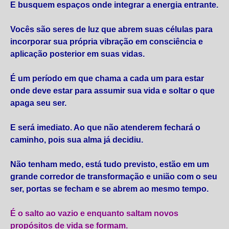
E busquem espaços onde integrar a energia entrante.
Vocês são seres de luz que abrem suas células para
incorporar sua própria vibração em consciência e
aplicação posterior em suas vidas.
É um período em que chama a cada um para estar
onde deve estar para assumir sua vida e soltar o que
apaga seu ser.
E será imediato. Ao que não atenderem fechará o
caminho, pois sua alma já decidiu.
Não tenham medo, está tudo previsto, estão em um
grande corredor de transformação e união com o seu
ser, portas se fecham e se abrem ao mesmo tempo.
É o salto ao vazio e enquanto saltam novos
propósitos de vida se formam.