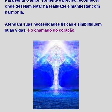
Para sentir o amor, somente é preciso reconhecer
onde desejam estar na realidade e manifestar com
harmonia.
Atendam suas necessidades físicas e simplifiquem
suas vidas,
é o chamado do coração.