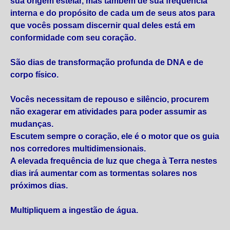
sua origem estelar, mas também de sua frequência
interna e do propósito de cada um de seus atos para
que vocês possam discernir qual deles está em
conformidade com seu coração.
São dias de transformação profunda de DNA e de
corpo físico.
Vocês necessitam de repouso e silêncio, procurem
não exagerar em atividades para poder assumir as
mudanças.
Escutem sempre o coração, ele é o motor que os guia
nos corredores multidimensionais.
A elevada frequência de luz que chega à Terra nestes
dias irá aumentar com as tormentas solares nos
próximos dias.
Multipliquem a ingestão de água.