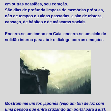
em outras ocasiões, seu coração.
São dias de profunda limpeza de memórias próprias,
não de tempos ou vidas passadas, e sim de tristeza,
cansaço, de hábitos e de máscaras sociais.
Encerra-se um tempo em Gaia, encerra-se um ciclo de
solidão interna para abrir o diálogo com as emoções.
Mostram-me um tori japonês (vejo um tori de luz com
uma pessoa que entra cruzando um portal para a luz).