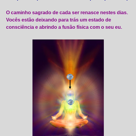
O caminho sagrado de cada ser renasce nestes dias.
Vocês estão deixando para trás um estado de
consciência e abrindo a fusão física com o seu eu.