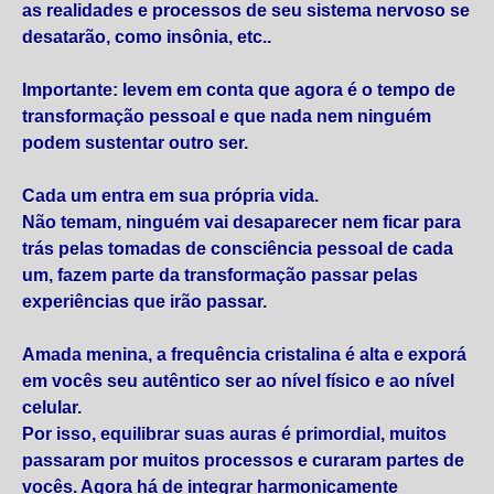
as realidades e processos de seu sistema nervoso se
desatarão, como insônia, etc..
Importante: levem em conta que agora é o tempo de
transformação pessoal e que nada nem ninguém
podem sustentar outro ser.
Cada um entra em sua própria vida.
Não temam, ninguém vai desaparecer nem ficar para
trás pelas tomadas de consciência pessoal de cada
um, fazem parte da transformação passar pelas
experiências que irão passar.
Amada menina, a frequência cristalina é alta e exporá
em vocês seu autêntico ser ao nível físico e ao nível
celular.
Por isso, equilibrar suas auras é primordial, muitos
passaram por muitos processos e curaram partes de
vocês. Agora há de integrar harmonicamente