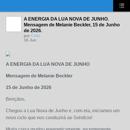
UA-2431694-1
A ENERGIA DA LUA NOVA DE JUNHO.
Mensagem de Melanie Beckler, 15 de Junho
de 2026.
por
Celia
16 Jun
A ENERGIA DA LUA NOVA DE JUNHO
Mensagem de Melanie Beckler
15 de Junho de 2026
Bençãos,
Chegou a Lua Nova de Junho e, com ela, iniciamos um
novo ciclo que nos conduzirá ao Solstício!
Muita coisa mudou energeticamente, recentemente.