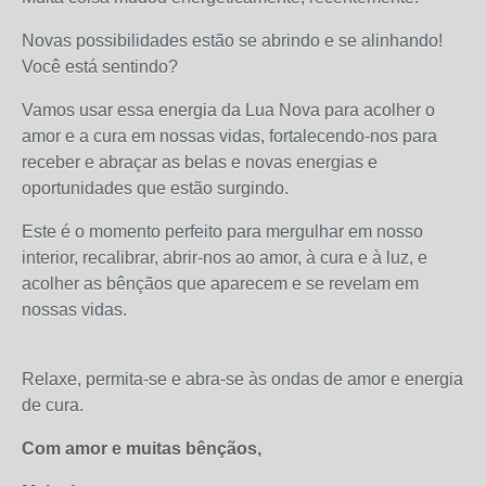
Novas possibilidades estão se abrindo e se alinhando!
Você está sentindo?
Vamos usar essa energia da Lua Nova para acolher o
amor e a cura em nossas vidas, fortalecendo-nos para
receber e abraçar as belas e novas energias e
oportunidades que estão surgindo.
Este é o momento perfeito para mergulhar em nosso
interior, recalibrar, abrir-nos ao amor, à cura e à luz, e
acolher as bênçãos que aparecem e se revelam em
nossas vidas.
Relaxe, permita-se e abra-se às ondas de amor e energia
de cura.
Com amor e muitas bênçãos,