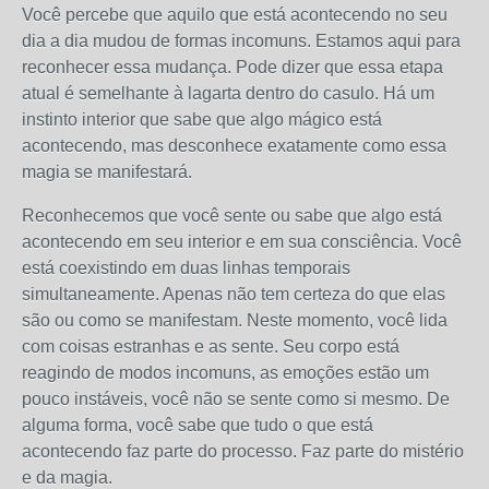
Você percebe que aquilo que está acontecendo no seu
dia a dia mudou de formas incomuns. Estamos aqui para
reconhecer essa mudança. Pode dizer que essa etapa
atual é semelhante à lagarta dentro do casulo. Há um
instinto interior que sabe que algo mágico está
acontecendo, mas desconhece exatamente como essa
magia se manifestará.
Reconhecemos que você sente ou sabe que algo está
acontecendo em seu interior e em sua consciência. Você
está coexistindo em duas linhas temporais
simultaneamente. Apenas não tem certeza do que elas
são ou como se manifestam. Neste momento, você lida
com coisas estranhas e as sente. Seu corpo está
reagindo de modos incomuns, as emoções estão um
pouco instáveis, você não se sente como si mesmo. De
alguma forma, você sabe que tudo o que está
acontecendo faz parte do processo. Faz parte do mistério
e da magia.