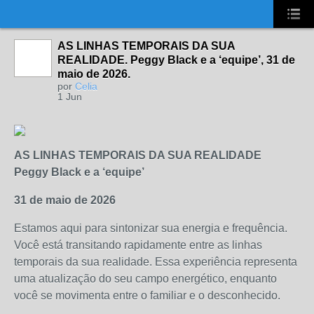
UA-2431694-1
AS LINHAS TEMPORAIS DA SUA
REALIDADE. Peggy Black e a ‘equipe’, 31 de
maio de 2026.
por
Celia
1 Jun
AS LINHAS TEMPORAIS DA SUA REALIDADE
Peggy Black e a ‘equipe’
31 de maio de 2026
Estamos aqui para sintonizar sua energia e frequência.
Você está transitando rapidamente entre as linhas
temporais da sua realidade. Essa experiência representa
uma atualização do seu campo energético, enquanto
você se movimenta entre o familiar e o desconhecido.