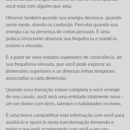
você está com alguém que ama.
Observe também quando sua energia decresce, quando
sente medo, dúvida ou confusão. Perceba quando sua
energia cai na presença de certas pessoas. É uma
prática consciente observar sua frequência e mantê-la
estável e elevada.
É a partir de seus estados superiores de consciência, de
sua frequência elevada, que você pode explorar as
dimensões superiores e as diversas linhas temporais
associadas a cada dimensão.
Quando essa transição estiver completa e você emergir
do seu casulo, você será uma entidade totalmente nova –
um ser divino com dons, talentos e habilidades incríveis.
É uma honra compartilhar esta informação com você para
auxiliá-lo e apoiá-lo nesta transformação tremenda e
mágica que está acontecendo com você e em seu