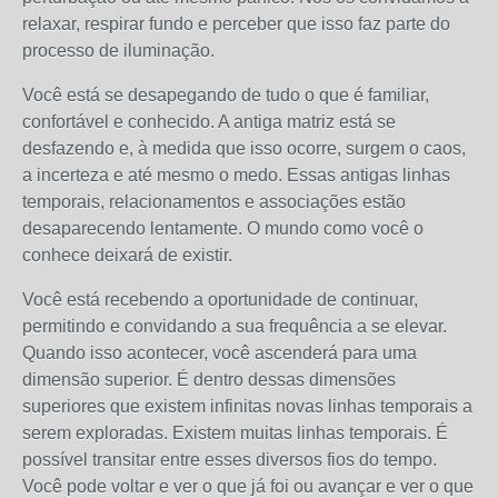
relaxar, respirar fundo e perceber que isso faz parte do
processo de iluminação.
Você está se desapegando de tudo o que é familiar,
confortável e conhecido. A antiga matriz está se
desfazendo e, à medida que isso ocorre, surgem o caos,
a incerteza e até mesmo o medo. Essas antigas linhas
temporais, relacionamentos e associações estão
desaparecendo lentamente. O mundo como você o
conhece deixará de existir.
Você está recebendo a oportunidade de continuar,
permitindo e convidando a sua frequência a se elevar.
Quando isso acontecer, você ascenderá para uma
dimensão superior. É dentro dessas dimensões
superiores que existem infinitas novas linhas temporais a
serem exploradas. Existem muitas linhas temporais. É
possível transitar entre esses diversos fios do tempo.
Você pode voltar e ver o que já foi ou avançar e ver o que