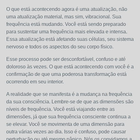
O que está acontecendo agora é uma atualização, não
uma atualização material, mas sim, vibracional. Sua
frequência está mudando. Você está sendo preparado
para sustentar uma frequência mais elevada e intensa.
Essa atualização está afetando suas células, seu sistema
nervoso e todos os aspectos do seu corpo físico.
Esse processo pode ser desconfortável, confuso e até
doloroso às vezes. O que está acontecendo com você é a
confirmação de que uma poderosa transformação está
ocorrendo em seu interior.
A realidade que se manifesta é a mudança na frequência
da sua consciência. Lembre-se de que as dimensões são
níveis de frequência. Você está viajando entre as
dimensões, já que sua frequência consciente continua a
se elevar. Você se movimenta de uma dimensão para
outra várias vezes ao dia. Isso é confuso, pode causar
perturbação ou até mesmo pânico. Nós os convidamos a