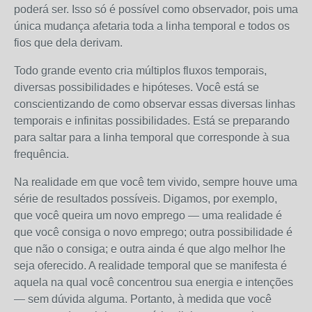
poderá ser. Isso só é possível como observador, pois uma
única mudança afetaria toda a linha temporal e todos os
fios que dela derivam.
Todo grande evento cria múltiplos fluxos temporais,
diversas possibilidades e hipóteses. Você está se
conscientizando de como observar essas diversas linhas
temporais e infinitas possibilidades. Está se preparando
para saltar para a linha temporal que corresponde à sua
frequência.
Na realidade em que você tem vivido, sempre houve uma
série de resultados possíveis. Digamos, por exemplo,
que você queira um novo emprego — uma realidade é
que você consiga o novo emprego; outra possibilidade é
que não o consiga; e outra ainda é que algo melhor lhe
seja oferecido. A realidade temporal que se manifesta é
aquela na qual você concentrou sua energia e intenções
— sem dúvida alguma. Portanto, à medida que você