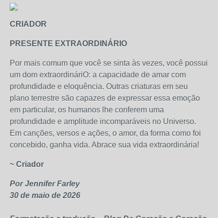
CRIADOR
PRESENTE EXTRAORDINÁRIO
Por mais comum que você se sinta às vezes, você possui
um dom extraordináriO: a capacidade de amar com
profundidade e eloquência. Outras criaturas em seu
plano terrestre são capazes de expressar essa emoção
em particular, os humanos lhe conferem uma
profundidade e amplitude incomparáveis ​​no Universo.
Em canções, versos e ações, o amor, da forma como foi
concebido, ganha vida. Abrace sua vida extraordinária!
~ Criador
Por Jennifer Farley
30 de maio de 2026