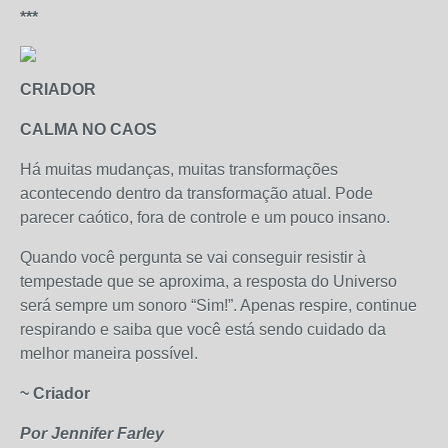
***
CRIADOR
CALMA NO CAOS
Há muitas mudanças, muitas transformações
acontecendo dentro da transformação atual. Pode
parecer caótico, fora de controle e um pouco insano.
Quando você pergunta se vai conseguir resistir à
tempestade que se aproxima, a resposta do Universo
será sempre um sonoro “Sim!”. Apenas respire, continue
respirando e saiba que você está sendo cuidado da
melhor maneira possível.
~ Criador
Por Jennifer Farley