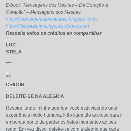
E-book “Mensagens dos Mestres – De Coração a
Coração” – Mensagens dos Mestres
https://mensagensdosmestres.blogspot.com/
https://thecreatorwritings.wordpress.com
Respeite todos os créditos ao compartilhar
LUZ!
STELA
***
CRIDOR
DELEITE-SE NA ALEGRIA
Respire fundo, minha querida, você está vivendo uma
experiência muito humana. Não fique tão ansiosa para ir
embora a ponto de perder os belos momentos ao seu
redor. Em vez disso, deleite-se com a alegria que cada