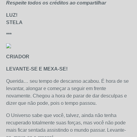
Respeite todos os créditos ao compartilhar
LUZ!
STELA
***
CRIADOR
LEVANTE-SE E MEXA-SE!
Querida… seu tempo de descanso acabou. É hora de se
levantar, alongar e começar a seguir em frente
novamente. Chegou a hora de parar de dar desculpas e
dizer que não pode, pois o tempo passou.
O Universo sabe que você, talvez, ainda não tenha
recuperado totalmente suas forças, mas você não pode
mais ficar sentada assistindo o mundo passar. Levante-