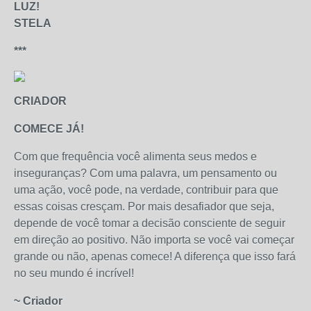
LUZ!
STELA
***
CRIADOR
COMECE JÁ!
Com que frequência você alimenta seus medos e
inseguranças? Com ​​uma palavra, um pensamento ou
uma ação, você pode, na verdade, contribuir para que
essas coisas cresçam. Por mais desafiador que seja,
depende de você tomar a decisão consciente de seguir
em direção ao positivo. Não importa se você vai começar
grande ou não, apenas comece! A diferença que isso fará
no seu mundo é incrível!
~ Criador