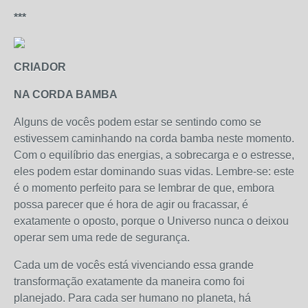
***
CRIADOR
NA CORDA BAMBA
Alguns de vocês podem estar se sentindo como se
estivessem caminhando na corda bamba neste momento.
Com o equilíbrio das energias, a sobrecarga e o estresse,
eles podem estar dominando suas vidas. Lembre-se: este
é o momento perfeito para se lembrar de que, embora
possa parecer que é hora de agir ou fracassar, é
exatamente o oposto, porque o Universo nunca o deixou
operar sem uma rede de segurança.
Cada um de vocês está vivenciando essa grande
transformação exatamente da maneira como foi
planejado. Para cada ser humano no planeta, há