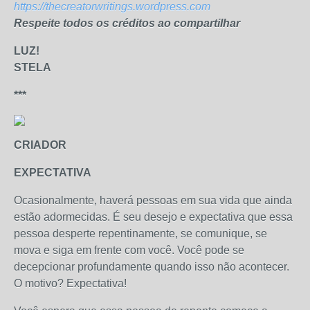
https://thecreatorwritings.wordpress.com
Respeite todos os créditos ao compartilhar
LUZ!
STELA
***
CRIADOR
EXPECTATIVA
Ocasionalmente, haverá pessoas em sua vida que ainda
estão adormecidas. É seu desejo e expectativa que essa
pessoa desperte repentinamente, se comunique, se
mova e siga em frente com você. Você pode se
decepcionar profundamente quando isso não acontecer.
O motivo? Expectativa!