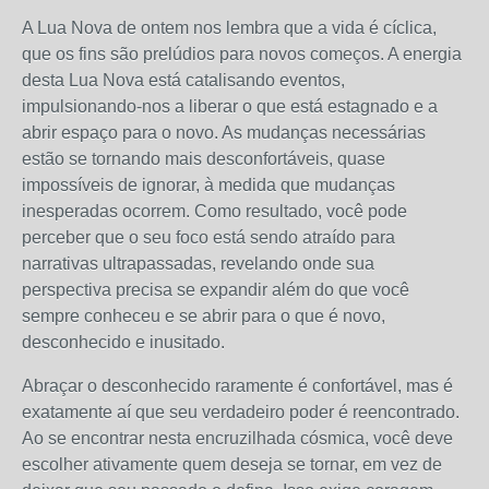
A Lua Nova de ontem nos lembra que a vida é cíclica,
que os fins são prelúdios para novos começos. A energia
desta Lua Nova está catalisando eventos,
impulsionando-nos a liberar o que está estagnado e a
abrir espaço para o novo. As mudanças necessárias
estão se tornando mais desconfortáveis, quase
impossíveis de ignorar, à medida que mudanças
inesperadas ocorrem. Como resultado, você pode
perceber que o seu foco está sendo atraído para
narrativas ultrapassadas, revelando onde sua
perspectiva precisa se expandir além do que você
sempre conheceu e se abrir para o que é novo,
desconhecido e inusitado.
Abraçar o desconhecido raramente é confortável, mas é
exatamente aí que seu verdadeiro poder é reencontrado.
Ao se encontrar nesta encruzilhada cósmica, você deve
escolher ativamente quem deseja se tornar, em vez de