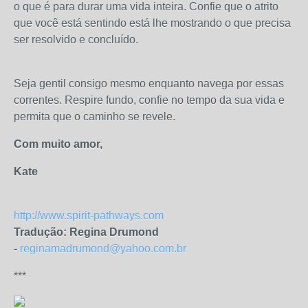
o que é para durar uma vida inteira. Confie que o atrito
que você está sentindo está lhe mostrando o que precisa
ser resolvido e concluído.
Seja gentil consigo mesmo enquanto navega por essas
correntes. Respire fundo, confie no tempo da sua vida e
permita que o caminho se revele.
Com muito amor,
Kate
http://www.spirit-pathways.com
Tradução: Regina Drumond
-
reginamadrumond@yahoo.com.br
***