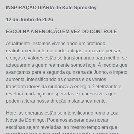
INSPIRAÇÃO DIÁRIA de Kate Spreckley
12 de Junho de 2026
ESCOLHA A RENDIÇÃO EM VEZ DO CONTROLE
Atualmente, estamos vivenciando um profundo
realinhamento interno, onde antigas formas de pensar,
crenças e valores estão se transformando para melhor se
adequarem a quem realmente somos hoje. À medida que
avançamos para a segunda quinzena de Junho, o ímpeto
aumenta, intensificando as chamas e os ventos
transformadores da mudança. A energia é eletrizante e
revelará mudanças inesperadas e imprevisíveis que
podem alterar nossa direção instantaneamente.
Hoje, as energias estão se intensificando rumo à Lua
Nova de Domingo. Podemos esperar que novas
escolhas sejam reveladas, ao mesmo tempo em que