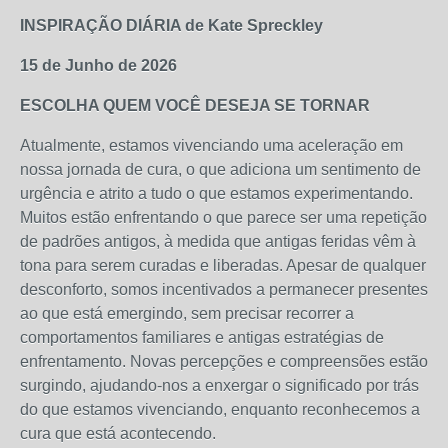
INSPIRAÇÃO DIÁRIA de Kate Spreckley
15 de Junho de 2026
ESCOLHA QUEM VOCÊ DESEJA SE TORNAR
Atualmente, estamos vivenciando uma aceleração em
nossa jornada de cura, o que adiciona um sentimento de
urgência e atrito a tudo o que estamos experimentando.
Muitos estão enfrentando o que parece ser uma repetição
de padrões antigos, à medida que antigas feridas vêm à
tona para serem curadas e liberadas. Apesar de qualquer
desconforto, somos incentivados a permanecer presentes
ao que está emergindo, sem precisar recorrer a
comportamentos familiares e antigas estratégias de
enfrentamento. Novas percepções e compreensões estão
surgindo, ajudando-nos a enxergar o significado por trás
do que estamos vivenciando, enquanto reconhecemos a
cura que está acontecendo.