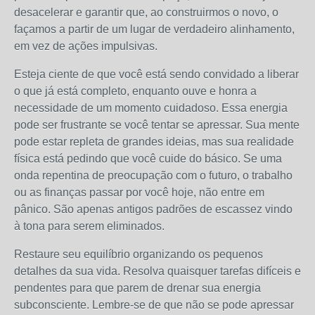
desacelerar e garantir que, ao construirmos o novo, o
façamos a partir de um lugar de verdadeiro alinhamento,
em vez de ações impulsivas.
Esteja ciente de que você está sendo convidado a liberar
o que já está completo, enquanto ouve e honra a
necessidade de um momento cuidadoso. Essa energia
pode ser frustrante se você tentar se apressar. Sua mente
pode estar repleta de grandes ideias, mas sua realidade
física está pedindo que você cuide do básico. Se uma
onda repentina de preocupação com o futuro, o trabalho
ou as finanças passar por você hoje, não entre em
pânico. São apenas antigos padrões de escassez vindo
à tona para serem eliminados.
Restaure seu equilíbrio organizando os pequenos
detalhes da sua vida. Resolva quaisquer tarefas difíceis e
pendentes para que parem de drenar sua energia
subconsciente. Lembre-se de que não se pode apressar