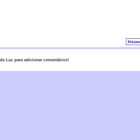
Próxim
de Luz para adicionar comentários!