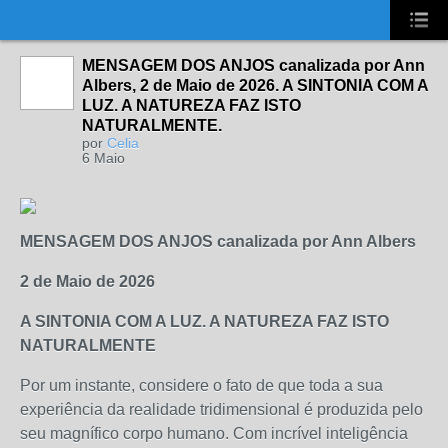
UA-2431694-1
MENSAGEM DOS ANJOS canalizada por Ann
Albers, 2 de Maio de 2026. A SINTONIA COM A
LUZ. A NATUREZA FAZ ISTO
NATURALMENTE.
por
Celia
6 Maio
MENSAGEM DOS ANJOS canalizada por Ann Albers
2 de Maio de 2026
A SINTONIA COM A LUZ. A NATUREZA FAZ ISTO
NATURALMENTE
Por um instante, considere o fato de que toda a sua
experiência da realidade tridimensional é produzida pelo
seu magnífico corpo humano. Com incrível inteligência