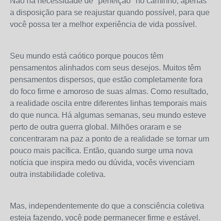
Não há necessidade de "perfeição" no caminho, apenas
a disposição para se reajustar quando possível, para que
você possa ter a melhor experiência de vida possível.
Seu mundo está caótico porque poucos têm
pensamentos alinhados com seus desejos. Muitos têm
pensamentos dispersos, que estão completamente fora
do foco firme e amoroso de suas almas. Como resultado,
a realidade oscila entre diferentes linhas temporais mais
do que nunca. Há algumas semanas, seu mundo esteve
perto de outra guerra global. Milhões oraram e se
concentraram na paz a ponto de a realidade se tornar um
pouco mais pacífica. Então, quando surge uma nova
notícia que inspira medo ou dúvida, vocês vivenciam
outra instabilidade coletiva.
Mas, independentemente do que a consciência coletiva
esteja fazendo, você pode permanecer firme e estável.