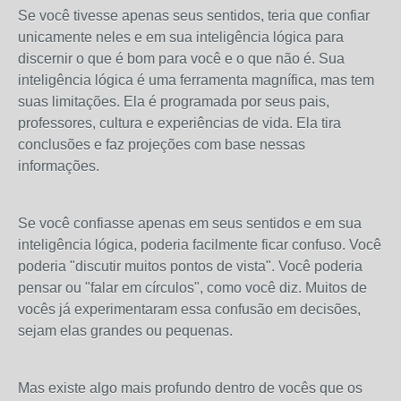
Se você tivesse apenas seus sentidos, teria que confiar
unicamente neles e em sua inteligência lógica para
discernir o que é bom para você e o que não é. Sua
inteligência lógica é uma ferramenta magnífica, mas tem
suas limitações. Ela é programada por seus pais,
professores, cultura e experiências de vida. Ela tira
conclusões e faz projeções com base nessas
informações.
Se você confiasse apenas em seus sentidos e em sua
inteligência lógica, poderia facilmente ficar confuso. Você
poderia "discutir muitos pontos de vista". Você poderia
pensar ou "falar em círculos", como você diz. Muitos de
vocês já experimentaram essa confusão em decisões,
sejam elas grandes ou pequenas.
Mas existe algo mais profundo dentro de vocês que os