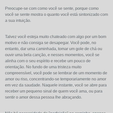
Preocupe-se com como você se sente, porque como
você se sente mostra o quanto você está sintonizado com
a sua intuição.
Talvez você esteja muito chateado com algo por um bom
motivo e não consiga se desapegar. Você pode, no
entanto, dar uma caminhada, tomar um gole de chá ou
ouvir uma bela canção, e nesses momentos, você se
alinha com o seu espírito e recebe um pouco de
orientação. No fundo de uma tristeza muito
compreensível, você pode se lembrar de um momento de
amor ou riso, concentrando-se temporariamente no amor
em vez da saudade. Naquele instante, você se abre para
receber um pequeno sinal de quem você ama, ou para
sentir o amor dessa pessoa lhe abraçando.