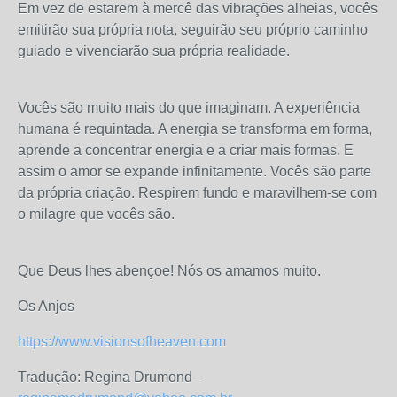
Em vez de estarem à mercê das vibrações alheias, vocês
emitirão sua própria nota, seguirão seu próprio caminho
guiado e vivenciarão sua própria realidade.
Vocês são muito mais do que imaginam. A experiência
humana é requintada. A energia se transforma em forma,
aprende a concentrar energia e a criar mais formas. E
assim o amor se expande infinitamente. Vocês são parte
da própria criação. Respirem fundo e maravilhem-se com
o milagre que vocês são.
Que Deus lhes abençoe! Nós os amamos muito.
Os Anjos
https://www.visionsofheaven.com
Tradução: Regina Drumond -