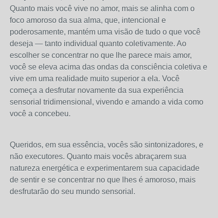
Quanto mais você vive no amor, mais se alinha com o
foco amoroso da sua alma, que, intencional e
poderosamente, mantém uma visão de tudo o que você
deseja — tanto individual quanto coletivamente. Ao
escolher se concentrar no que lhe parece mais amor,
você se eleva acima das ondas da consciência coletiva e
vive em uma realidade muito superior a ela. Você
começa a desfrutar novamente da sua experiência
sensorial tridimensional, vivendo e amando a vida como
você a concebeu.
Queridos, em sua essência, vocês são sintonizadores, e
não executores. Quanto mais vocês abraçarem sua
natureza energética e experimentarem sua capacidade
de sentir e se concentrar no que lhes é amoroso, mais
desfrutarão do seu mundo sensorial.