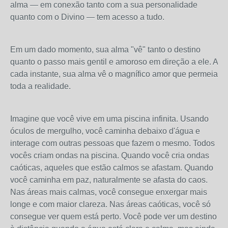
alma — em conexão tanto com a sua personalidade
quanto com o Divino — tem acesso a tudo.
Em um dado momento, sua alma "vê" tanto o destino
quanto o passo mais gentil e amoroso em direção a ele. A
cada instante, sua alma vê o magnífico amor que permeia
toda a realidade.
Imagine que você vive em uma piscina infinita. Usando
óculos de mergulho, você caminha debaixo d'água e
interage com outras pessoas que fazem o mesmo. Todos
vocês criam ondas na piscina. Quando você cria ondas
caóticas, aqueles que estão calmos se afastam. Quando
você caminha em paz, naturalmente se afasta do caos.
Nas áreas mais calmas, você consegue enxergar mais
longe e com maior clareza. Nas áreas caóticas, você só
consegue ver quem está perto. Você pode ver um destino