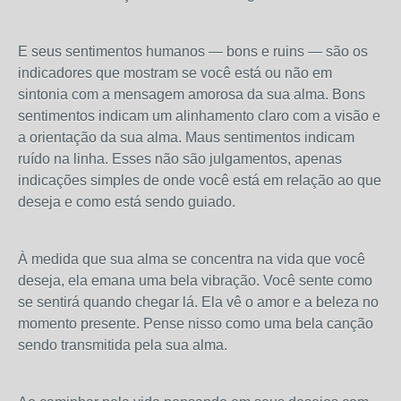
E seus sentimentos humanos — bons e ruins — são os
indicadores que mostram se você está ou não em
sintonia com a mensagem amorosa da sua alma. Bons
sentimentos indicam um alinhamento claro com a visão e
a orientação da sua alma. Maus sentimentos indicam
ruído na linha. Esses não são julgamentos, apenas
indicações simples de onde você está em relação ao que
deseja e como está sendo guiado.
À medida que sua alma se concentra na vida que você
deseja, ela emana uma bela vibração. Você sente como
se sentirá quando chegar lá. Ela vê o amor e a beleza no
momento presente. Pense nisso como uma bela canção
sendo transmitida pela sua alma.