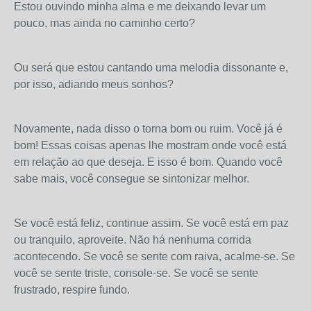
Estou ouvindo minha alma e me deixando levar um
pouco, mas ainda no caminho certo?
Ou será que estou cantando uma melodia dissonante e,
por isso, adiando meus sonhos?
Novamente, nada disso o torna bom ou ruim. Você já é
bom! Essas coisas apenas lhe mostram onde você está
em relação ao que deseja. E isso é bom. Quando você
sabe mais, você consegue se sintonizar melhor.
Se você está feliz, continue assim. Se você está em paz
ou tranquilo, aproveite. Não há nenhuma corrida
acontecendo. Se você se sente com raiva, acalme-se. Se
você se sente triste, console-se. Se você se sente
frustrado, respire fundo.