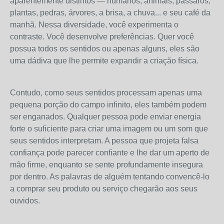
aparentemente distintos — humanos, animais, pássaros,
plantas, pedras, árvores, a brisa, a chuva... e seu café da
manhã. Nessa diversidade, você experimenta o
contraste. Você desenvolve preferências. Quer você
possua todos os sentidos ou apenas alguns, eles são
uma dádiva que lhe permite expandir a criação física.
Contudo, como seus sentidos processam apenas uma
pequena porção do campo infinito, eles também podem
ser enganados. Qualquer pessoa pode enviar energia
forte o suficiente para criar uma imagem ou um som que
seus sentidos interpretam. A pessoa que projeta falsa
confiança pode parecer confiante e lhe dar um aperto de
mão firme, enquanto se sente profundamente insegura
por dentro. As palavras de alguém tentando convencê-lo
a comprar seu produto ou serviço chegarão aos seus
ouvidos.