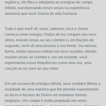
orgânica, ele filtra e interpreta as energias do campo
infinito, transformando esses sinais na experiência
sensorial que você chama de vida humana.
Tudo o que você vê, ouve, saboreia, toca e cheira
começa como energia. Ondas de luz chegam aos seus
olhos, enviam sinais ao seu cérebro e, em frações de
segundo, você vê uma pessoa à sua frente. Da mesma
forma, ondas sonoras entram em seus ouvidos, vibram,
enviam sinais ao cérebro e, em um instante, você
experimenta essas frequências como uma voz, uma
canção ou os sons ao seu redor.
Em um oceano de energia infinita, seus sentidos filtram a
realidade de uma maneira que lhe permite experimentar
as faces e facetas do Divino em inúmeras formas
tangíveis. Um campo é então projetado em seres