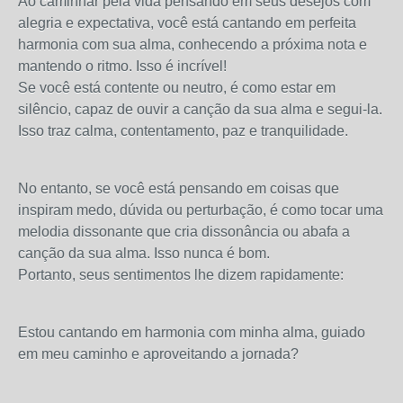
Ao caminhar pela vida pensando em seus desejos com
alegria e expectativa, você está cantando em perfeita
harmonia com sua alma, conhecendo a próxima nota e
mantendo o ritmo. Isso é incrível!
Se você está contente ou neutro, é como estar em
silêncio, capaz de ouvir a canção da sua alma e segui-la.
Isso traz calma, contentamento, paz e tranquilidade.
No entanto, se você está pensando em coisas que
inspiram medo, dúvida ou perturbação, é como tocar uma
melodia dissonante que cria dissonância ou abafa a
canção da sua alma. Isso nunca é bom.
Portanto, seus sentimentos lhe dizem rapidamente:
Estou cantando em harmonia com minha alma, guiado
em meu caminho e aproveitando a jornada?