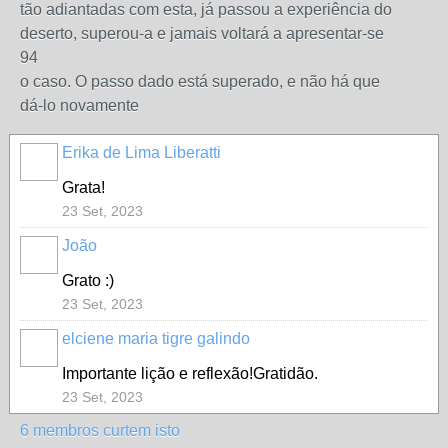
tão adiantadas com esta, já passou a experiência do
deserto, superou-a e jamais voltará a apresentar-se
94
o caso. O passo dado está superado, e não há que
dá-lo novamente
Erika de Lima Liberatti
Grata!
23 Set, 2023
João
Grato :)
23 Set, 2023
elciene maria tigre galindo
Importante lição e reflexão!Gratidão.
23 Set, 2023
6 membros curtem isto