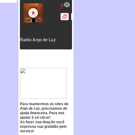
Para mantermos os sites de
Anjo de Luz, precisamos de
ajuda financeira. Para nos
apoiar é só clicar!
Ao fazer sua doação você
expressa sua gratidão pelo
serviço!