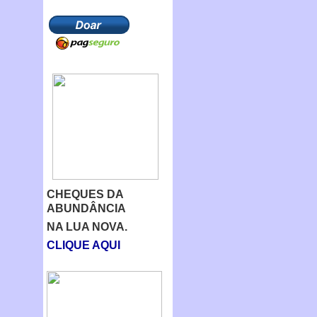
CHEQUES DA
ABUNDÂNCIA
NA LUA NOVA.
CLIQUE AQUI