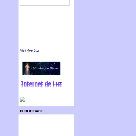
Visit
Ave Luz
PUBLICIDADE