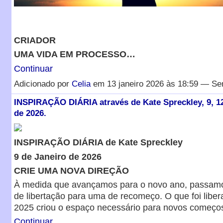
CRIADOR
UMA VIDA EM PROCESSO…
Continuar
Adicionado por
Celia
em 13 janeiro 2026 às 18:59 — Se
INSPIRAÇÃO DIÁRIA através de Kate Spreckley, 9, 12
de 2026.
INSPIRAÇÃO DIÁRIA de Kate Spreckley
9 de Janeiro de 2026
CRIE UMA NOVA DIREÇÃO
À medida que avançamos para o novo ano, passam
de libertação para uma de recomeço. O que foi liber
2025 criou o espaço necessário para novos começ
Continuar