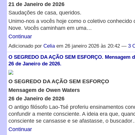
21 de Janeiro de 2026
Saudações de casa, queridos.
Unimo-nos a vocês hoje como o coletivo conhecido
Nove. Vocês caminham em uma…
Continuar
Adicionado por
Celia
em 26 janeiro 2026 às 20:42 —
3 
O SEGREDO DA AÇÃO SEM ESFORÇO. Mensagem de
26 de Janeiro de 2026.
O SEGREDO DA AÇÃO SEM ESFORÇO
Mensagem de Owen Waters
26 de Janeiro de 2026
O antigo filósofo Lao-Tsé proferiu ensinamentos con
confundir a mente consciente. A ideia era que, qua
consciente se cansasse e se afastasse, o buscador
Continuar