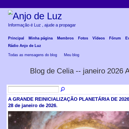
Informação é Luz , ajude a propagar
Principal
Minha página
Membros
Fotos
Vídeos
Fórum
E
Rádio Anjo de Luz
Todas as mensagens do blog
Meu blog
Blog de Celia -- janeiro 2026 
A GRANDE REINICIALIZAÇÃO PLANETÁRIA DE 2026. 
28 de janeiro de 2026.