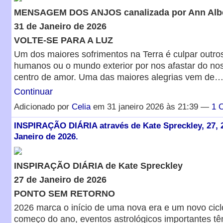
MENSAGEM DOS ANJOS canalizada por Ann Alb
31 de Janeiro de 2026
VOLTE-SE PARA A LUZ
Um dos maiores sofrimentos na Terra é culpar outro
humanos ou o mundo exterior por nos afastar do nos
centro de amor. Uma das maiores alegrias vem de
Continuar
Adicionado por
Celia
em 31 janeiro 2026 às 21:39 —
1 
INSPIRAÇÃO DIÁRIA através de Kate Spreckley, 27, 2
Janeiro de 2026.
INSPIRAÇÃO DIÁRIA de Kate Spreckley
27 de Janeiro de 2026
PONTO SEM RETORNO
2026 marca o início de uma nova era e um novo cicl
começo do ano, eventos astrológicos importantes t