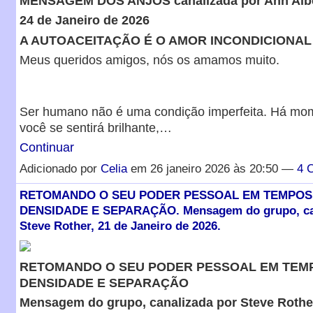
MENSAGEM DOS ANJOS canalizada por Ann Alb
24 de Janeiro de 2026
A AUTOACEITAÇÃO É O AMOR INCONDICIONAL
Meus queridos amigos, nós os amamos muito.
Ser humano não é uma condição imperfeita. Há mo
você se sentirá brilhante,…
Continuar
Adicionado por
Celia
em 26 janeiro 2026 às 20:50 —
4 
RETOMANDO O SEU PODER PESSOAL EM TEMPOS
DENSIDADE E SEPARAÇÃO. Mensagem do grupo, can
Steve Rother, 21 de Janeiro de 2026.
RETOMANDO O SEU PODER PESSOAL EM TEM
DENSIDADE E SEPARAÇÃO
Mensagem do grupo, canalizada por Steve Rothe