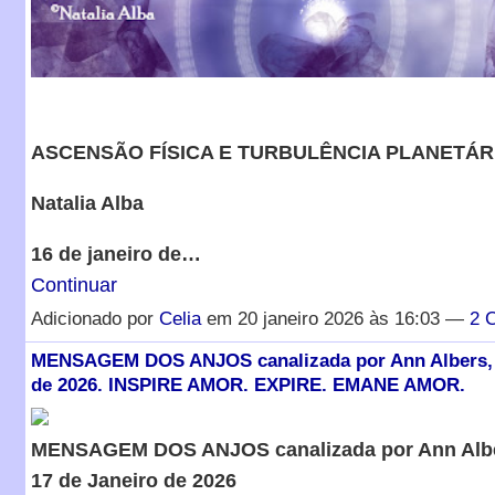
ASCENSÃO FÍSICA E TURBULÊNCIA PLANETÁR
Natalia Alba
16 de janeiro de…
Continuar
Adicionado por
Celia
em 20 janeiro 2026 às 16:03 —
2 
MENSAGEM DOS ANJOS canalizada por Ann Albers, 
de 2026. INSPIRE AMOR. EXPIRE. EMANE AMOR.
MENSAGEM DOS ANJOS canalizada por Ann Alb
17 de Janeiro de 2026