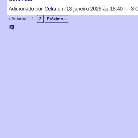
Adicionado por
Celia
em 13 janeiro 2026 às 18:40 —
3 
‹ Anterior
1
2
Próximo ›