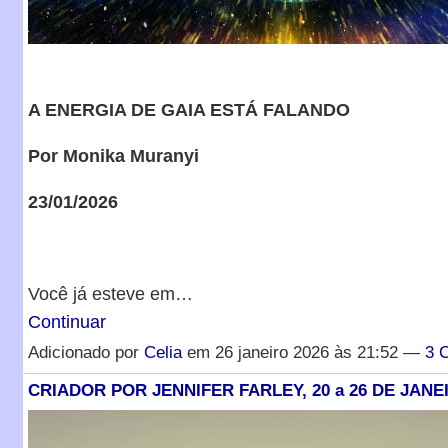
A ENERGIA DE GAIA ESTÁ FALANDO
Por Monika Muranyi
23/01/2026
Você já esteve em…
Continuar
Adicionado por
Celia
em 26 janeiro 2026 às 21:52 —
3 
CRIADOR POR JENNIFER FARLEY, 20 a 26 DE JANEI