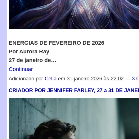
ENERGIAS DE FEVEREIRO DE 2026
Por Aurora Ray
27 de janeiro de…
Continuar
Adicionado por
Celia
em 31 janeiro 2026 às 22:02 —
3 
CRIADOR POR JENNIFER FARLEY, 27 a 31 DE JANEI