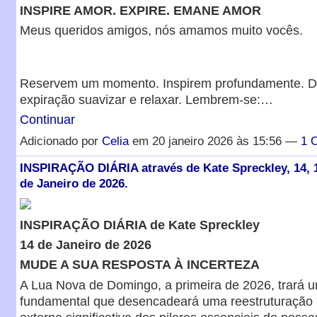
INSPIRE AMOR. EXPIRE. EMANE AMOR
Meus queridos amigos, nós amamos muito vocês.
Reservem um momento. Inspirem profundamente. D
expiração suavizar e relaxar. Lembrem-se:…
Continuar
Adicionado por
Celia
em 20 janeiro 2026 às 15:56 —
1 
INSPIRAÇÃO DIÁRIA através de Kate Spreckley, 14, 15
de Janeiro de 2026.
INSPIRAÇÃO DIÁRIA de Kate Spreckley
14 de Janeiro de 2026
MUDE A SUA RESPOSTA À INCERTEZA
A Lua Nova de Domingo, a primeira de 2026, trará
fundamental que desencadeará uma reestruturação i