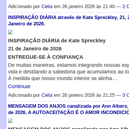
Adicionado por
Celia
em 26 janeiro 2026 às 21:40 —
2 
INSPIRAÇÃO DIÁRIA através de Kate Spreckley, 21, 2
Janeiro de 2026.
INSPIRAÇÃO DIÁRIA de Kate Spreckley
21 de Janeiro de 2026
ENTREGUE-SE À CONFIANÇA
De muitas maneiras, estamos integrando nossas exp
vida e destilando a sabedoria que acumulamos ao lon
À medida que nosso mundo interior se alinha…
Continuar
Adicionado por
Celia
em 26 janeiro 2026 às 21:25 —
3 
MENSAGEM DOS ANJOS canalizada por Ann Albers, 
de 2026. A AUTOACEITAÇÃO É O AMOR INCONDICI