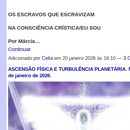
OS ESCRAVOS QUE ESCRAVIZAM
NA CONSCIÊNCIA CRÍSTICA/EU SOU
Por Márcia…
Continuar
Adicionado por
Celia
em 20 janeiro 2026 às 16:10 —
3 
ASCENSÃO FÍSICA E TURBULÊNCIA PLANETÁRIA. Nat
de janeiro de 2026.