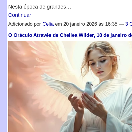
Nesta época de grandes…
Continuar
Adicionado por
Celia
em 20 janeiro 2026 às 16:35 —
3 
O Oráculo Através de Chellea Wilder, 18 de janeiro d