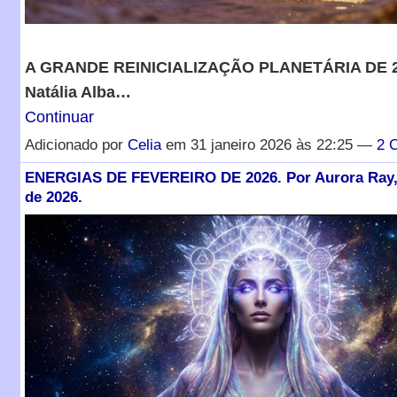
A GRANDE REINICIALIZAÇÃO PLANETÁRIA DE 
Natália Alba…
Continuar
Adicionado por
Celia
em 31 janeiro 2026 às 22:25 —
2 
ENERGIAS DE FEVEREIRO DE 2026. Por Aurora Ray, 
de 2026.