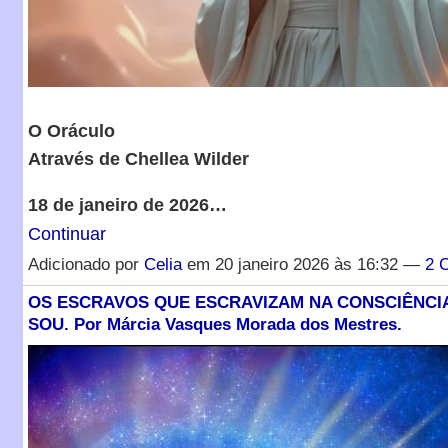
O Oráculo
Através de Chellea Wilder
18 de janeiro de 2026…
Continuar
Adicionado por
Celia
em 20 janeiro 2026 às 16:32 —
2 
OS ESCRAVOS QUE ESCRAVIZAM NA CONSCIÊNCIA
SOU. Por Márcia Vasques Morada dos Mestres.