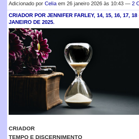
Adicionado por
Celia
em 26 janeiro 2026 às 10:43 —
2 
CRIADOR POR JENNIFER FARLEY, 14, 15, 16, 17, 18 
JANEIRO DE 2025.
CRIADOR
TEMPO E DISCERNIMENTO