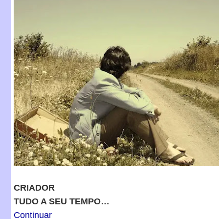
CRIADOR
TUDO A SEU TEMPO…
Continuar