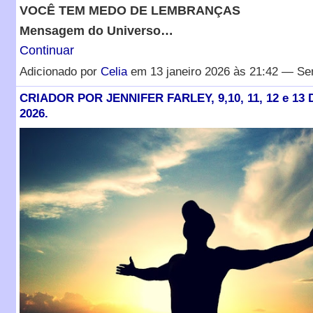
VOCÊ TEM MEDO DE LEMBRANÇAS
Mensagem do Universo…
Continuar
Adicionado por
Celia
em 13 janeiro 2026 às 21:42 — Se
CRIADOR POR JENNIFER FARLEY, 9,10, 11, 12 e 13
2026.