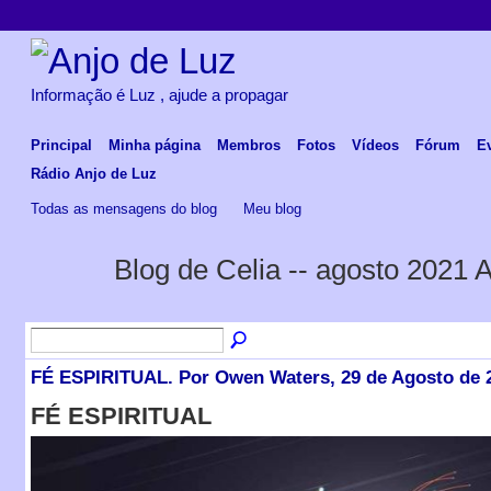
Informação é Luz , ajude a propagar
Principal
Minha página
Membros
Fotos
Vídeos
Fórum
E
Rádio Anjo de Luz
Todas as mensagens do blog
Meu blog
Blog de Celia -- agosto 2021 
FÉ ESPIRITUAL. Por Owen Waters, 29 de Agosto de 
FÉ ESPIRITUAL