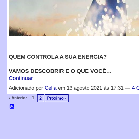
QUEM CONTROLA A SUA ENERGIA?
VAMOS DESCOBRIR E O QUE VOCÊ…
Continuar
Adicionado por
Celia
em 13 agosto 2021 às 17:31 —
4 
‹ Anterior
1
2
Próximo ›