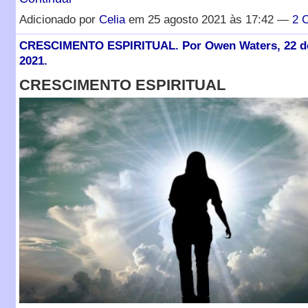
Adicionado por
Celia
em 25 agosto 2021 às 17:42 —
2 
CRESCIMENTO ESPIRITUAL. Por Owen Waters, 22 d
2021.
CRESCIMENTO ESPIRITUAL