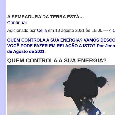
A SEMEADURA DA TERRA ESTÁ…
Continuar
Adicionado por
Celia
em 13 agosto 2021 às 18:06 —
4 
QUEM CONTROLA A SUA ENERGIA? VAMOS DESCO
VOCÊ PODE FAZER EM RELAÇÃO A ISTO? Por Jennif
de Agosto de 2021.
QUEM CONTROLA A SUA ENERGIA?