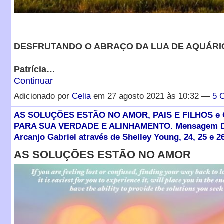
DESFRUTANDO O ABRAÇO DA LUA DE AQUÁRI
Patrícia…
Continuar
Adicionado por
Celia
em 27 agosto 2021 às 10:32 —
5 
AS SOLUÇÕES ESTÃO NO AMOR, PAIS E FILHOS e
PARA SUA VERDADE E ALINHAMENTO. Mensagem Di
Arcanjo Gabriel através de Shelley Young, 24, 25 e 26
AS SOLUÇÕES ESTÃO NO AMOR