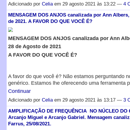
Adicionado por
Celia
em 29 agosto 2021 às 13:22 —
4 
MENSAGEM DOS ANJOS canalizada por Ann Albers, 
de 2021. A FAVOR DO QUE VOCÊ É?
MENSAGEM DOS ANJOS canalizada por Ann Alb
28 de Agosto de 2021
A FAVOR DO QUE VOCÊ É?
A favor do que você é? Não estamos perguntando no
genérico. Estamos lhe oferecendo uma ferramenta 
Continuar
Adicionado por
Celia
em 29 agosto 2021 às 13:17 —
3 
AMPLIFICAÇÃO DE FREQUÊNCIA NO NÚCLEO DO 
Arcanjo Miguel e Arcanjo Gabriel. Mensagem canaliz
Farrus, 25/08/2021.