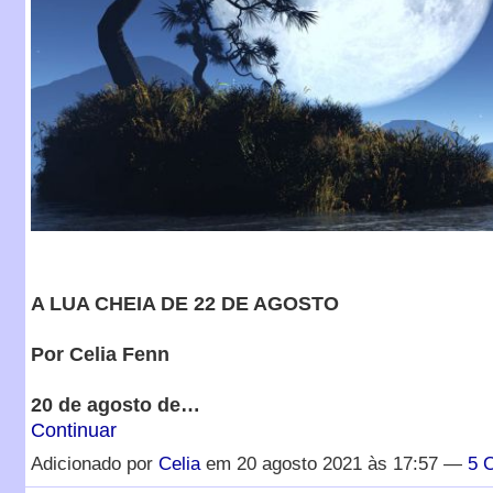
A LUA CHEIA DE 22 DE AGOSTO
Por Celia Fenn
20 de agosto de…
Continuar
Adicionado por
Celia
em 20 agosto 2021 às 17:57 —
5 