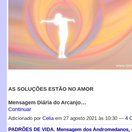
AS SOLUÇÕES ESTÃO NO AMOR
Mensagem Diária do Arcanjo…
Continuar
Adicionado por
Celia
em 27 agosto 2021 às 10:30 —
4 
PADRÕES DE VIDA. Mensagem dos Andromedanos, c