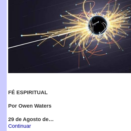
FÉ ESPIRITUAL
Por Owen Waters
29 de Agosto de…
Continuar