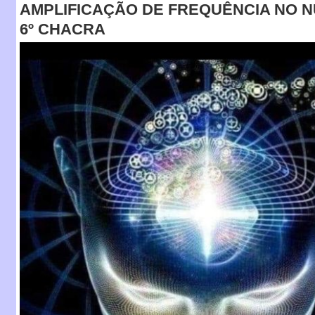
AMPLIFICAÇÃO DE FREQUÊNCIA NO 
6º CHACRA