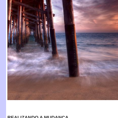
REALIZANDO A MUDANÇA