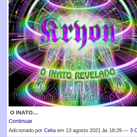
O INATO…
Continuar
Adicionado por
Celia
em 13 agosto 2021 às 18:29 —
3 