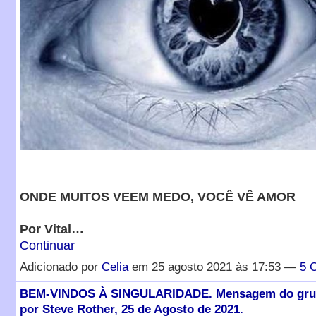
ONDE MUITOS VEEM MEDO, VOCÊ VÊ AMOR
Por Vital…
Continuar
Adicionado por
Celia
em 25 agosto 2021 às 17:53 —
5 
BEM-VINDOS À SINGULARIDADE. Mensagem do grup
por Steve Rother, 25 de Agosto de 2021.