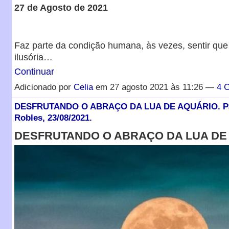
27 de Agosto de 2021
Faz parte da condição humana, às vezes, sentir que
ilusória…
Continuar
Adicionado por
Celia
em 27 agosto 2021 às 11:26 —
4 
DESFRUTANDO O ABRAÇO DA LUA DE AQUÁRIO. Pat
Robles, 23/08/2021.
DESFRUTANDO O ABRAÇO DA LUA DE