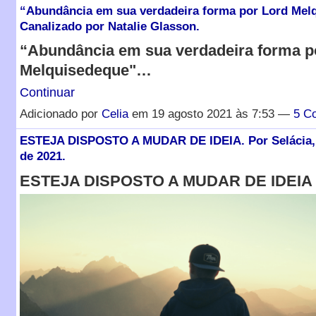
“Abundância em sua verdadeira forma por Lord Mel
Canalizado por Natalie Glasson.
“Abundância em sua verdadeira forma p
Melquisedeque"…
Continuar
Adicionado por
Celia
em 19 agosto 2021 às 7:53 —
5 C
ESTEJA DISPOSTO A MUDAR DE IDEIA. Por Selácia, 
de 2021.
ESTEJA DISPOSTO A MUDAR DE IDEIA