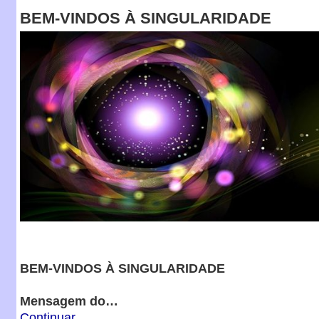
BEM-VINDOS À SINGULARIDADE
BEM-VINDOS À SINGULARIDADE
Mensagem do…
Continuar