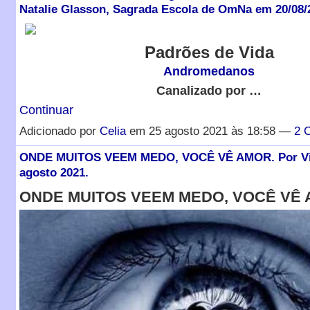
Natalie Glasson, Sagrada Escola de OmNa em 20/08/
Padrões de Vida
Andromedanos
Canalizado por …
Continuar
Adicionado por
Celia
em 25 agosto 2021 às 18:58 —
2 
ONDE MUITOS VEEM MEDO, VOCÊ VÊ AMOR. Por Vita
agosto 2021.
ONDE MUITOS VEEM MEDO, VOCÊ VÊ