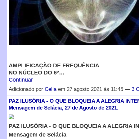
AMPLIFICAÇÃO DE FREQUÊNCIA
NO NÚCLEO DO 6º…
Continuar
Adicionado por
Celia
em 27 agosto 2021 às 11:45 —
3 
PAZ ILUSÓRIA - O QUE BLOQUEIA A ALEGRIA INTE
Mensagem de Selácia, 27 de Agosto de 2021.
PAZ ILUSÓRIA -
O QUE BLOQUEIA A ALEGRIA I
Mensagem de Selácia