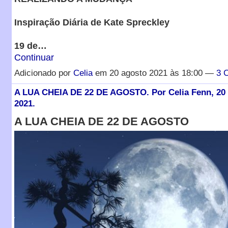
Inspiração Diária de Kate Spreckley
19 de…
Continuar
Adicionado por
Celia
em 20 agosto 2021 às 18:00 —
3 
A LUA CHEIA DE 22 DE AGOSTO. Por Celia Fenn, 20 
2021.
A LUA CHEIA DE 22 DE AGOSTO