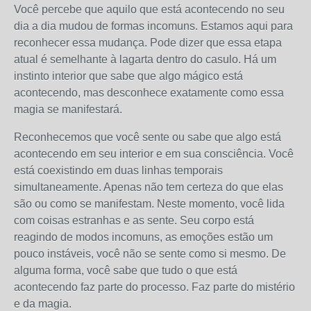
Você percebe que aquilo que está acontecendo no seu
dia a dia mudou de formas incomuns. Estamos aqui para
reconhecer essa mudança. Pode dizer que essa etapa
atual é semelhante à lagarta dentro do casulo. Há um
instinto interior que sabe que algo mágico está
acontecendo, mas desconhece exatamente como essa
magia se manifestará.
Reconhecemos que você sente ou sabe que algo está
acontecendo em seu interior e em sua consciência. Você
está coexistindo em duas linhas temporais
simultaneamente. Apenas não tem certeza do que elas
são ou como se manifestam. Neste momento, você lida
com coisas estranhas e as sente. Seu corpo está
reagindo de modos incomuns, as emoções estão um
pouco instáveis, você não se sente como si mesmo. De
alguma forma, você sabe que tudo o que está
acontecendo faz parte do processo. Faz parte do mistério
e da magia.