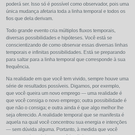
poderá ser. Isso só é possível como observador, pois uma
única mudança afetaria toda a linha temporal e todos os
fios que dela derivam.
Todo grande evento cria múltiplos fluxos temporais,
diversas possibilidades e hipóteses. Você está se
conscientizando de como observar essas diversas linhas
temporais e infinitas possibilidades. Está se preparando
para saltar para a linha temporal que corresponde à sua
frequência.
Na realidade em que você tem vivido, sempre houve uma
série de resultados possíveis. Digamos, por exemplo,
que você queira um novo emprego — uma realidade é
que você consiga o novo emprego; outra possibilidade é
que não o consiga; e outra ainda é que algo melhor lhe
seja oferecido. A realidade temporal que se manifesta é
aquela na qual você concentrou sua energia e intenções
— sem dúvida alguma. Portanto, à medida que você