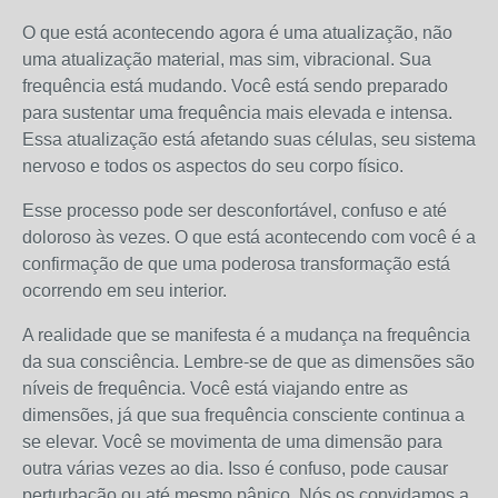
O que está acontecendo agora é uma atualização, não
uma atualização material, mas sim, vibracional. Sua
frequência está mudando. Você está sendo preparado
para sustentar uma frequência mais elevada e intensa.
Essa atualização está afetando suas células, seu sistema
nervoso e todos os aspectos do seu corpo físico.
Esse processo pode ser desconfortável, confuso e até
doloroso às vezes. O que está acontecendo com você é a
confirmação de que uma poderosa transformação está
ocorrendo em seu interior.
A realidade que se manifesta é a mudança na frequência
da sua consciência. Lembre-se de que as dimensões são
níveis de frequência. Você está viajando entre as
dimensões, já que sua frequência consciente continua a
se elevar. Você se movimenta de uma dimensão para
outra várias vezes ao dia. Isso é confuso, pode causar
perturbação ou até mesmo pânico. Nós os convidamos a