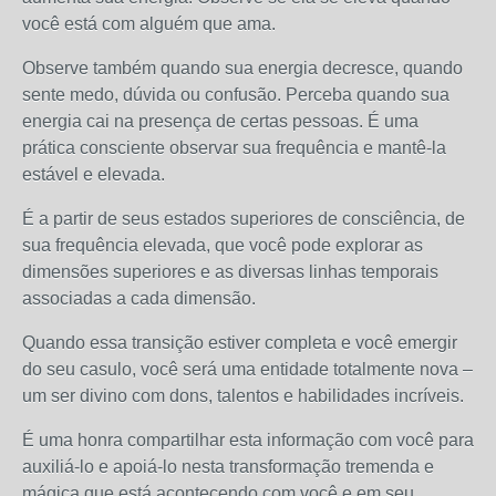
você está com alguém que ama.
Observe também quando sua energia decresce, quando
sente medo, dúvida ou confusão. Perceba quando sua
energia cai na presença de certas pessoas. É uma
prática consciente observar sua frequência e mantê-la
estável e elevada.
É a partir de seus estados superiores de consciência, de
sua frequência elevada, que você pode explorar as
dimensões superiores e as diversas linhas temporais
associadas a cada dimensão.
Quando essa transição estiver completa e você emergir
do seu casulo, você será uma entidade totalmente nova –
um ser divino com dons, talentos e habilidades incríveis.
É uma honra compartilhar esta informação com você para
auxiliá-lo e apoiá-lo nesta transformação tremenda e
mágica que está acontecendo com você e em seu