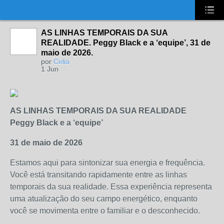
UA-2431694-1
AS LINHAS TEMPORAIS DA SUA
REALIDADE. Peggy Black e a ‘equipe’, 31 de
maio de 2026.
por
Celia
1 Jun
AS LINHAS TEMPORAIS DA SUA REALIDADE
Peggy Black e a ‘equipe’
31 de maio de 2026
Estamos aqui para sintonizar sua energia e frequência.
Você está transitando rapidamente entre as linhas
temporais da sua realidade. Essa experiência representa
uma atualização do seu campo energético, enquanto
você se movimenta entre o familiar e o desconhecido.