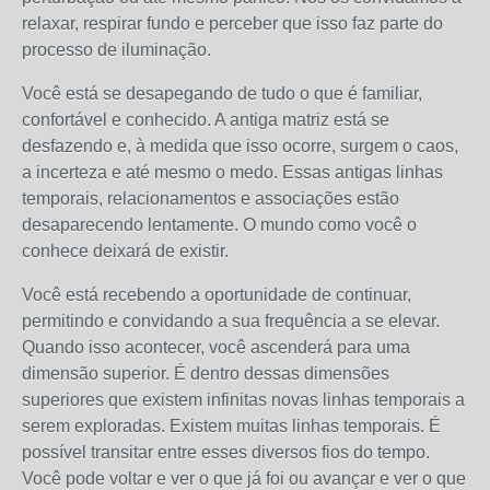
relaxar, respirar fundo e perceber que isso faz parte do
processo de iluminação.
Você está se desapegando de tudo o que é familiar,
confortável e conhecido. A antiga matriz está se
desfazendo e, à medida que isso ocorre, surgem o caos,
a incerteza e até mesmo o medo. Essas antigas linhas
temporais, relacionamentos e associações estão
desaparecendo lentamente. O mundo como você o
conhece deixará de existir.
Você está recebendo a oportunidade de continuar,
permitindo e convidando a sua frequência a se elevar.
Quando isso acontecer, você ascenderá para uma
dimensão superior. É dentro dessas dimensões
superiores que existem infinitas novas linhas temporais a
serem exploradas. Existem muitas linhas temporais. É
possível transitar entre esses diversos fios do tempo.
Você pode voltar e ver o que já foi ou avançar e ver o que