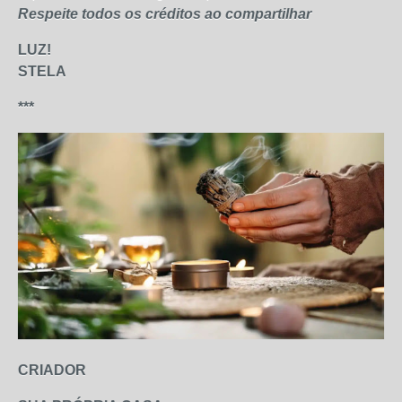
Respeite todos os créditos ao compartilhar
LUZ!
STELA
***
CRIADOR