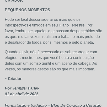
CRIADOR
PEQUENOS MOMENTOS
Pode ser fácil desconsiderar os mais quietos,
introspectivos e tímidos em seu Plano Terrestre. Por
favor, lembre-se: aqueles que passam despercebidos são
os que, muitas vezes, realizam o trabalho mais profundo
e desafiador de todos, por si mesmos e pelo planeta.
Quando os vir, não é necessário os sobrecarregar com
elogios… mostre-lhes que você honra a contribuição
deles com um sorriso gentil e um aceno de cabeça. Às
vezes, os menores gestos são os que mais importam.
~ Criador
Por Jennifer Farley
01 de abril de 2026
Formatação e tradução – Blog De Coração a Coração