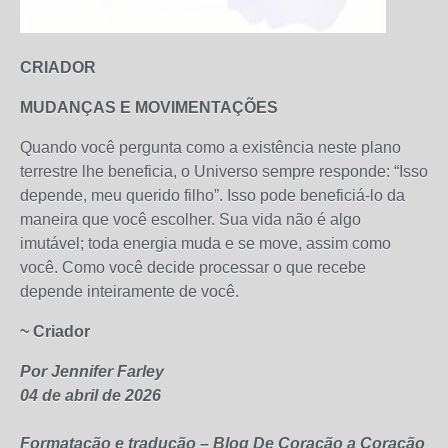
CRIADOR
MUDANÇAS E MOVIMENTAÇÕES
Quando você pergunta como a existência neste plano
terrestre lhe beneficia, o Universo sempre responde: “Isso
depende, meu querido filho”. Isso pode beneficiá-lo da
maneira que você escolher. Sua vida não é algo
imutável; toda energia muda e se move, assim como
você. Como você decide processar o que recebe
depende inteiramente de você.
~ Criador
Por Jennifer Farley
04 de abril de 2026
Formatação e tradução – Blog De Coração a Coração