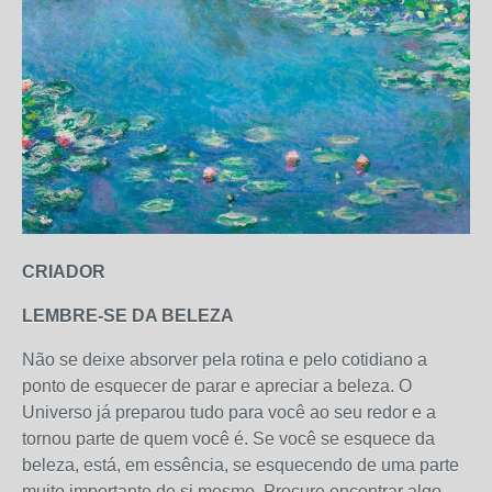
CRIADOR
LEMBRE-SE DA BELEZA
Não se deixe absorver pela rotina e pelo cotidiano a
ponto de esquecer de parar e apreciar a beleza. O
Universo já preparou tudo para você ao seu redor e a
tornou parte de quem você é. Se você se esquece da
beleza, está, em essência, se esquecendo de uma parte
muito importante de si mesmo. Procure encontrar algo