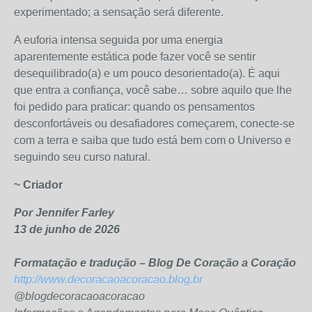
experimentado; a sensação será diferente.
A euforia intensa seguida por uma energia
aparentemente estática pode fazer você se sentir
desequilibrado(a) e um pouco desorientado(a). É aqui
que entra a confiança, você sabe… sobre aquilo que lhe
foi pedido para praticar: quando os pensamentos
desconfortáveis ​​ou desafiadores começarem, conecte-se
com a terra e saiba que tudo está bem com o Universo e
seguindo seu curso natural.
~ Criador
Por Jennifer Farley
13 de junho de 2026
Formatação e tradução – Blog De Coração a Coração
http://www.decoracaoacoracao.blog.br
@blogdecoracaoacoracao