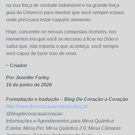
na sua força de vontade indomável e na grande força
guia do Universo para mostrar que você sempre estava
onde precisava estar naquele momento.
Hoje, concentre-se nessas conquistas incríveis, nos
momentos em que você se recusou a ficar no chão e
saiba que, não importa o que aconteça, você sempre
será capaz de fazer isso de novo.
~ Criador
Por Jennifer Farley
16 de junho de 2026
Formatação e tradução – Blog De Coração a Coração
http://www.decoracaoacoracao.blog.br
@blogdecoracaoacoracao
Informações e Agendamentos para Mesa Quântica
Estelar, Mesa Pet, Mesa Quântica 2.0, Mesa Câmaras