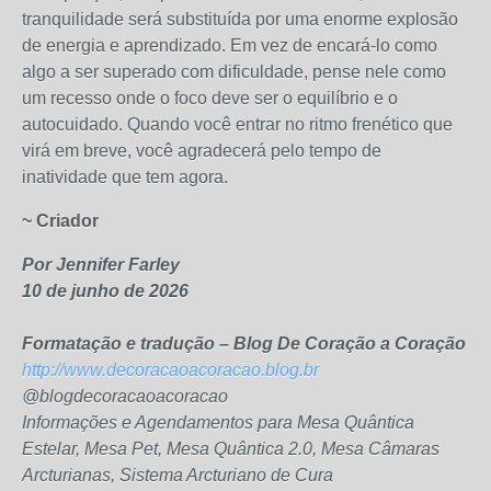
tranquilidade será substituída por uma enorme explosão
de energia e aprendizado. Em vez de encará-lo como
algo a ser superado com dificuldade, pense nele como
um recesso onde o foco deve ser o equilíbrio e o
autocuidado. Quando você entrar no ritmo frenético que
virá em breve, você agradecerá pelo tempo de
inatividade que tem agora.
~ Criador
Por Jennifer Farley
10 de junho de 2026
Formatação e tradução – Blog De Coração a Coração
http://www.decoracaoacoracao.blog.br
@blogdecoracaoacoracao
Informações e Agendamentos para Mesa Quântica
Estelar, Mesa Pet, Mesa Quântica 2.0, Mesa Câmaras
Arcturianas, Sistema Arcturiano de Cura