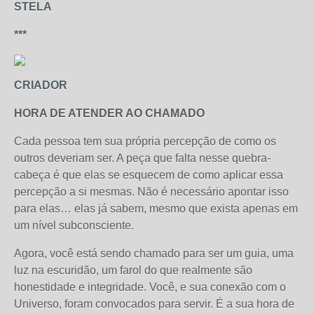
STELA
***
CRIADOR
HORA DE ATENDER AO CHAMADO
Cada pessoa tem sua própria percepção de como os
outros deveriam ser. A peça que falta nesse quebra-
cabeça é que elas se esquecem de como aplicar essa
percepção a si mesmas. Não é necessário apontar isso
para elas… elas já sabem, mesmo que exista apenas em
um nível subconsciente.
Agora, você está sendo chamado para ser um guia, uma
luz na escuridão, um farol do que realmente são
honestidade e integridade. Você, e sua conexão com o
Universo, foram convocados para servir. É a sua hora de