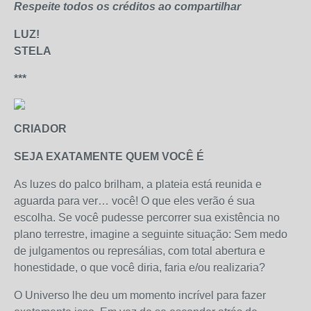
Respeite todos os créditos ao compartilhar
LUZ!
STELA
***
CRIADOR
SEJA EXATAMENTE QUEM VOCÊ É
As luzes do palco brilham, a plateia está reunida e
aguarda para ver… você! O que eles verão é sua
escolha. Se você pudesse percorrer sua existência no
plano terrestre, imagine a seguinte situação: Sem medo
de julgamentos ou represálias, com total abertura e
honestidade, o que você diria, faria e/ou realizaria?
O Universo lhe deu um momento incrível para fazer