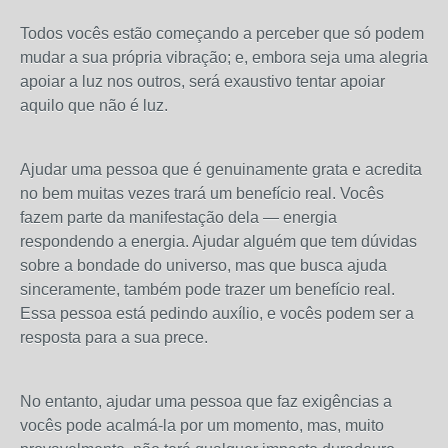
Todos vocês estão começando a perceber que só podem
mudar a sua própria vibração; e, embora seja uma alegria
apoiar a luz nos outros, será exaustivo tentar apoiar
aquilo que não é luz.
Ajudar uma pessoa que é genuinamente grata e acredita
no bem muitas vezes trará um benefício real. Vocês
fazem parte da manifestação dela — energia
respondendo a energia. Ajudar alguém que tem dúvidas
sobre a bondade do universo, mas que busca ajuda
sinceramente, também pode trazer um benefício real.
Essa pessoa está pedindo auxílio, e vocês podem ser a
resposta para a sua prece.
No entanto, ajudar uma pessoa que faz exigências a
vocês pode acalmá-la por um momento, mas, muito