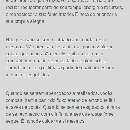
foram além do que é razoável e saudável. É hora de
recuar, recuperar parte do seu tempo, energia e recursos,
e reabastecer a sua fonte interior. É hora de priorizar a
sua própria alegria.
Não precisam se sentir culpados por cuidar de si
mesmos. Não precisam se sentir mal por possuírem
coisas que outros não têm. E, embora seja belo
compartilhar a partir de um estado de plenitude e
abundância, compartilhar a partir de qualquer estado
inferior irá esgotá-los.
Quando se sentem abençoados e realizados, vocês
compartilham a partir do fluxo eterno de amor que flui
através de vocês. Quando se sentem esgotados, é hora
de se reconectar com o infinito antes que a sua fonte
seque. É hora de cuidar de si mesmos.