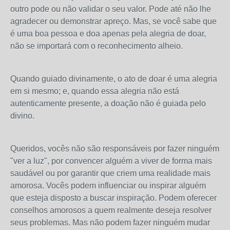
outro pode ou não validar o seu valor. Pode até não lhe
agradecer ou demonstrar apreço. Mas, se você sabe que
é uma boa pessoa e doa apenas pela alegria de doar,
não se importará com o reconhecimento alheio.
Quando guiado divinamente, o ato de doar é uma alegria
em si mesmo; e, quando essa alegria não está
autenticamente presente, a doação não é guiada pelo
divino.
Queridos, vocês não são responsáveis ​​por fazer ninguém
"ver a luz", por convencer alguém a viver de forma mais
saudável ou por garantir que criem uma realidade mais
amorosa. Vocês podem influenciar ou inspirar alguém
que esteja disposto a buscar inspiração. Podem oferecer
conselhos amorosos a quem realmente deseja resolver
seus problemas. Mas não podem fazer ninguém mudar