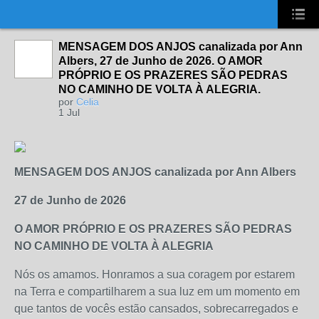
UA-2431694-1
MENSAGEM DOS ANJOS canalizada por Ann
Albers, 27 de Junho de 2026. O AMOR
PRÓPRIO E OS PRAZERES SÃO PEDRAS
NO CAMINHO DE VOLTA À ALEGRIA.
por
Celia
1 Jul
MENSAGEM DOS ANJOS canalizada por Ann Albers
27 de Junho de 2026
O AMOR PRÓPRIO E OS PRAZERES SÃO PEDRAS
NO CAMINHO DE VOLTA À ALEGRIA
Nós os amamos. Honramos a sua coragem por estarem
na Terra e compartilharem a sua luz em um momento em
que tantos de vocês estão cansados, sobrecarregados e