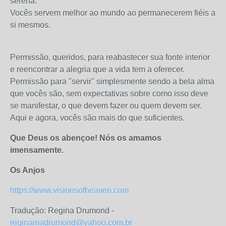
serena.
Vocês servem melhor ao mundo ao permanecerem fiéis a
si mesmos.
Permissão, queridos, para reabastecer sua fonte interior
e reencontrar a alegria que a vida tem a oferecer.
Permissão para "servir" simplesmente sendo a bela alma
que vocês são, sem expectativas sobre como isso deve
se manifestar, o que devem fazer ou quem devem ser.
Aqui e agora, vocês são mais do que suficientes.
Que Deus os abençoe! Nós os amamos
imensamente.
Os Anjos
https://www.visionsofheaven.com
Tradução: Regina Drumond -
reginamadrumond@yahoo.com.br