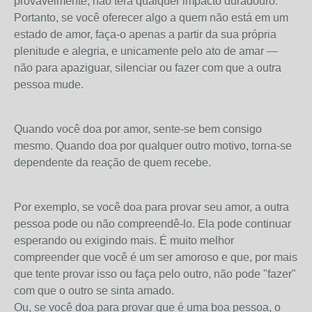
provavelmente, não terá qualquer impacto duradouro.
Portanto, se você oferecer algo a quem não está em um
estado de amor, faça-o apenas a partir da sua própria
plenitude e alegria, e unicamente pelo ato de amar —
não para apaziguar, silenciar ou fazer com que a outra
pessoa mude.
Quando você doa por amor, sente-se bem consigo
mesmo. Quando doa por qualquer outro motivo, torna-se
dependente da reação de quem recebe.
Por exemplo, se você doa para provar seu amor, a outra
pessoa pode ou não compreendê-lo. Ela pode continuar
esperando ou exigindo mais. É muito melhor
compreender que você é um ser amoroso e que, por mais
que tente provar isso ou faça pelo outro, não pode "fazer"
com que o outro se sinta amado.
Ou, se você doa para provar que é uma boa pessoa, o