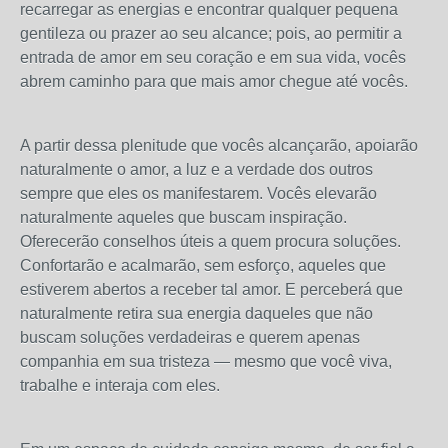
recarregar as energias e encontrar qualquer pequena
gentileza ou prazer ao seu alcance; pois, ao permitir a
entrada de amor em seu coração e em sua vida, vocês
abrem caminho para que mais amor chegue até vocês.
A partir dessa plenitude que vocês alcançarão, apoiarão
naturalmente o amor, a luz e a verdade dos outros
sempre que eles os manifestarem. Vocês elevarão
naturalmente aqueles que buscam inspiração.
Oferecerão conselhos úteis a quem procura soluções.
Confortarão e acalmarão, sem esforço, aqueles que
estiverem abertos a receber tal amor. E perceberá que
naturalmente retira sua energia daqueles que não
buscam soluções verdadeiras e querem apenas
companhia em sua tristeza — mesmo que você viva,
trabalhe e interaja com eles.