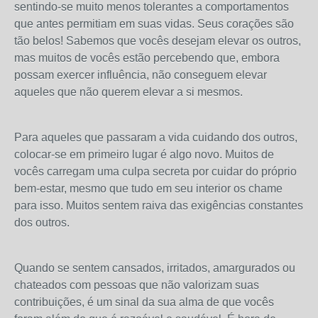
sentindo-se muito menos tolerantes a comportamentos
que antes permitiam em suas vidas. Seus corações são
tão belos! Sabemos que vocês desejam elevar os outros,
mas muitos de vocês estão percebendo que, embora
possam exercer influência, não conseguem elevar
aqueles que não querem elevar a si mesmos.
Para aqueles que passaram a vida cuidando dos outros,
colocar-se em primeiro lugar é algo novo. Muitos de
vocês carregam uma culpa secreta por cuidar do próprio
bem-estar, mesmo que tudo em seu interior os chame
para isso. Muitos sentem raiva das exigências constantes
dos outros.
Quando se sentem cansados, irritados, amargurados ou
chateados com pessoas que não valorizam suas
contribuições, é um sinal da sua alma de que vocês