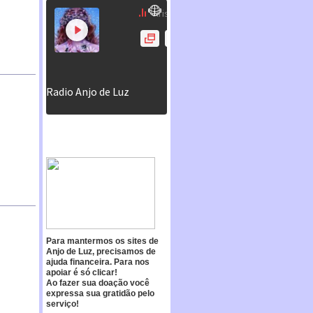
Para mantermos os sites de
Anjo de Luz, precisamos de
ajuda financeira. Para nos
apoiar é só clicar!
Ao fazer sua doação você
expressa sua gratidão pelo
serviço!