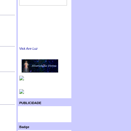
Visit
Ave Luz
PUBLICIDADE
Badge