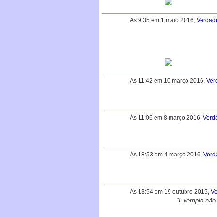
Às 9:35 em 1 maio 2016,
Verdad
Às 11:42 em 10 março 2016,
Ver
Às 11:06 em 8 março 2016,
Verd
Às 18:53 em 4 março 2016,
Verd
Às 13:54 em 19 outubro 2015,
Ve
"Exemplo não 