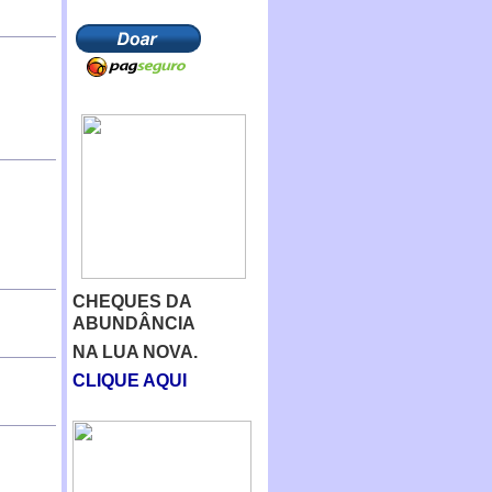
CHEQUES DA
ABUNDÂNCIA
NA LUA NOVA.
CLIQUE AQUI