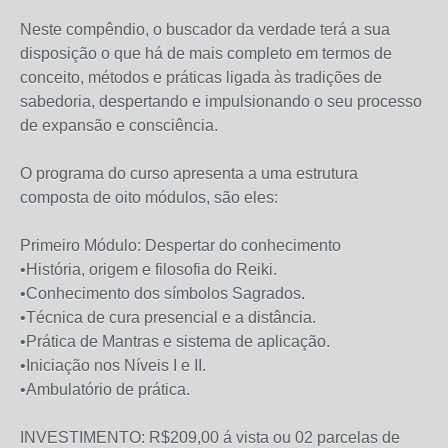
Neste compêndio, o buscador da verdade terá a sua
disposição o que há de mais completo em termos de
conceito, métodos e práticas ligada às tradições de
sabedoria, despertando e impulsionando o seu processo
de expansão e consciência.
O programa do curso apresenta a uma estrutura
composta de oito módulos, são eles:
Primeiro Módulo: Despert
ar do conhecimento
•História, origem e filosofia do Reiki.
•Conhecimento dos símbolos Sagrados.
•Técnica de cura presencial e a distância.
•Prática de Mantras e sistema de aplicação.
•Iniciação nos Níveis I e II.
•Ambulatório de prática.
INVESTIMENTO: R$209,00 á vista ou 02 parcelas de