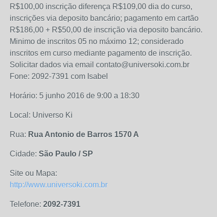
R$100,00 inscrição diferença R$109,00 dia do curso,
inscrições via deposito bancário; pagamento em cartão
R$186,00 + R$50,00 de inscrição via deposito bancário.
Minimo de inscritos 05 no máximo 12; considerado
inscritos em curso mediante pagamento de inscrição.
Solicitar dados via email contato@universoki.com.br
Fone: 2092-7391 com Isabel
Horário: 5 junho 2016 de 9:00 a 18:30
Local: Universo Ki
Rua:
Rua Antonio de Barros 1570 A
Cidade:
São Paulo / SP
Site ou Mapa:
http://www.universoki.com.br
Telefone:
2092-7391