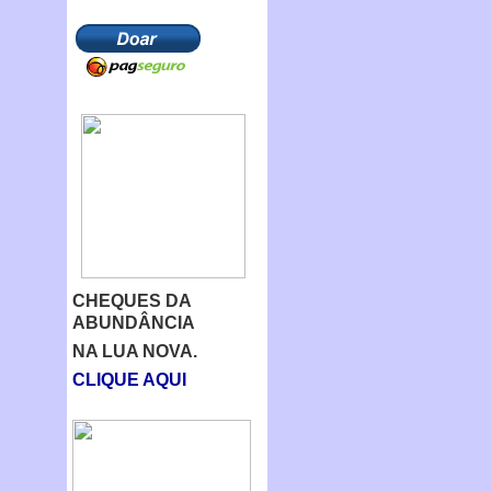
CHEQUES DA
ABUNDÂNCIA
NA LUA NOVA.
CLIQUE AQUI