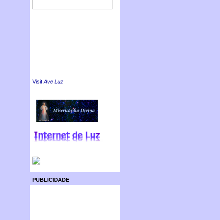
Visit
Ave Luz
PUBLICIDADE