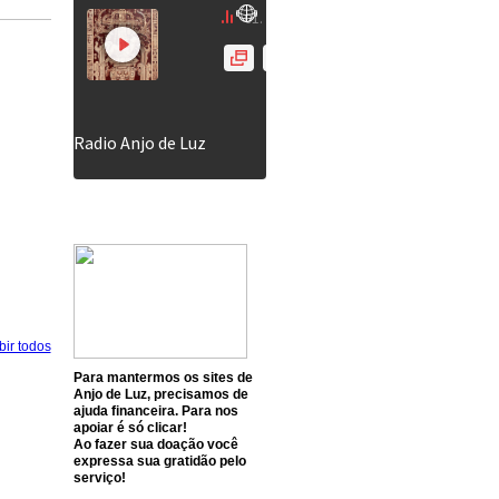
bir todos
Para mantermos os sites de
Anjo de Luz, precisamos de
ajuda financeira. Para nos
apoiar é só clicar!
Ao fazer sua doação você
expressa sua gratidão pelo
serviço!