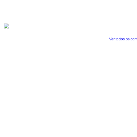
Ver todos os com