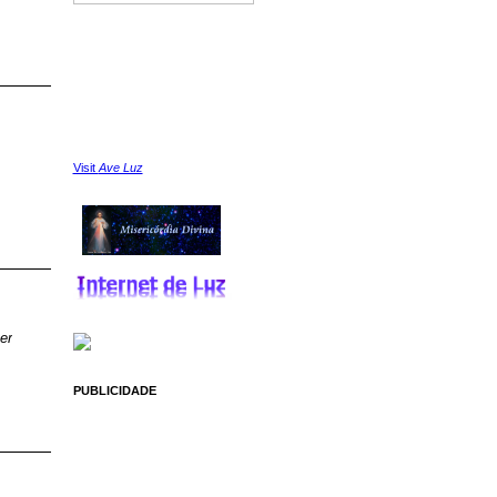
Visit
Ave Luz
er
PUBLICIDADE