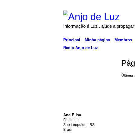
Informação é Luz , ajude a propagar
Principal
Minha página
Membros
Rádio Anjo de Luz
Pág
Últimas 
Ana Elisa
Feminino
Sao Leopoldo - RS
Brasil