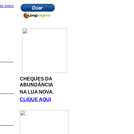
bir todos
CHEQUES DA
ABUNDÂNCIA
NA LUA NOVA.
CLIQUE AQUI