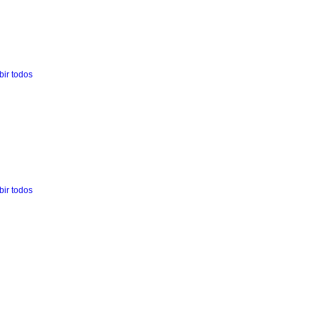
bir todos
bir todos