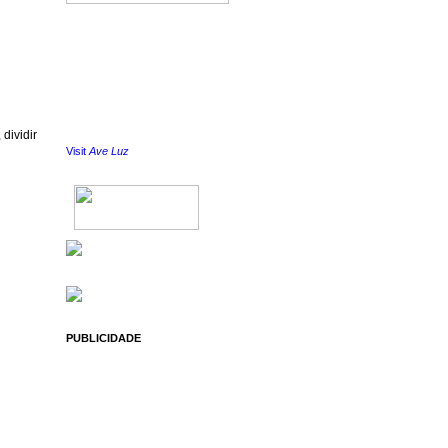
dividir
Visit
Ave Luz
PUBLICIDADE