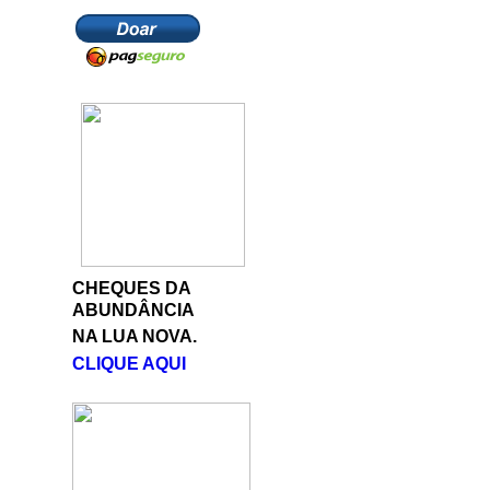
CHEQUES DA
ABUNDÂNCIA
NA LUA NOVA.
CLIQUE AQUI