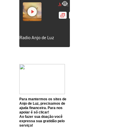
Para mantermos os sites de
Anjo de Luz, precisamos de
ajuda financeira. Para nos
apoiar é só clicar!
Ao fazer sua doação você
expressa sua gratidão pelo
serviço!