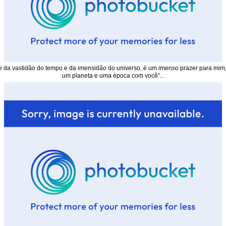
e da vastidão do tempo e da imensidão do universo, é um imenso prazer para mim, 
um planeta e uma época com você”...