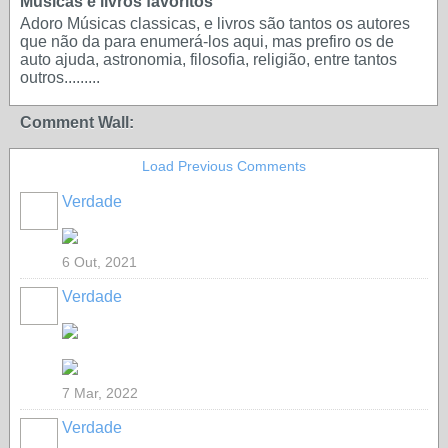
Musicas e livros favoritos
Adoro Músicas classicas, e livros são tantos os autores
que não da para enumerá-los aqui, mas prefiro os de
auto ajuda, astronomia, filosofia, religião, entre tantos
outros.........
Comment Wall:
Load Previous Comments
Verdade
6 Out, 2021
Verdade
7 Mar, 2022
Verdade