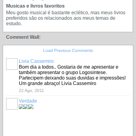
Musicas e livros favoritos
Meu gosto musical é bastante eclético, mas meus livros
preferidos são os relacionados aos meus temas de
estudo.
Comment Wall:
Load Previous Comments
Livia Cassemiro
Bom dia a todos.. Gostaria de me apresentar e
também apresentar o grupo Logosintese.
Partecipem deixando suas duvidas e impressões!
Um grande abraço! Livia Cassemiro
22 Ago, 2011
Verdade