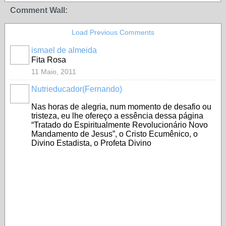
Comment Wall:
Load Previous Comments
ismael de almeida
Fita Rosa
11 Maio, 2011
Nutrieducador(Fernando)
Nas horas de alegria, num momento de desafio ou
tristeza, eu lhe ofereço a essência dessa página
“Tratado do Espiritualmente Revolucionário Novo
Mandamento de Jesus”, o Cristo Ecumênico, o
Divino Estadista, o Profeta Divino