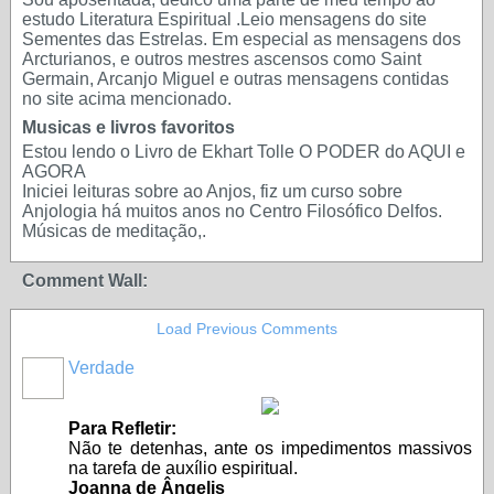
estudo Literatura Espiritual .Leio mensagens do site
Sementes das Estrelas. Em especial as mensagens dos
Arcturianos, e outros mestres ascensos como Saint
Germain, Arcanjo Miguel e outras mensagens contidas
no site acima mencionado.
Musicas e livros favoritos
Estou lendo o Livro de Ekhart Tolle O PODER do AQUI e
AGORA
Iniciei leituras sobre ao Anjos, fiz um curso sobre
Anjologia há muitos anos no Centro Filosófico Delfos.
Músicas de meditação,.
Comment Wall:
Load Previous Comments
Verdade
Para Refletir:
Não te detenhas, ante os impedimentos massivos
na tarefa de auxílio espiritual.
Joanna de Ângelis