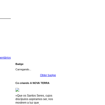
entários
Badge
Carregando...
Obter badge
Co-criando A NOVA TERRA
«Que os Santos Seres, cujos
discípulos aspiramos ser, nos
mostrem a luz que