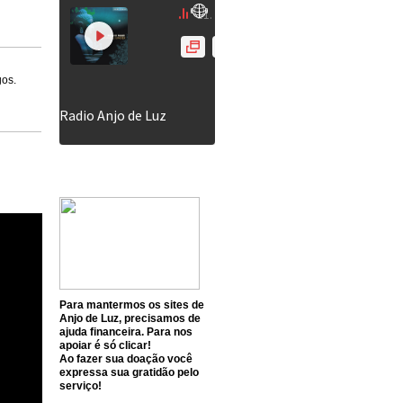
gos.
Para mantermos os sites de
Anjo de Luz, precisamos de
ajuda financeira. Para nos
apoiar é só clicar!
Ao fazer sua doação você
expressa sua gratidão pelo
serviço!