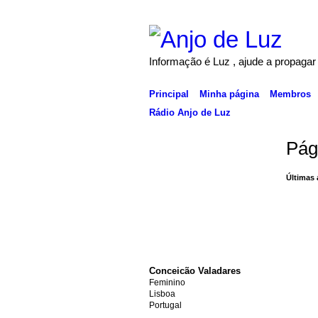
Informação é Luz , ajude a propagar
Principal
Minha página
Membros
Rádio Anjo de Luz
Pág
Últimas 
Conceicão Valadares
Feminino
Lisboa
Portugal