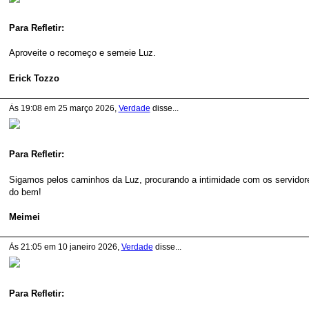
Para Refletir:
Aproveite o recomeço e semeie Luz.
Erick Tozzo
Às 19:08 em 25 março 2026,
Verdade
disse...
Para Refletir:
Sigamos pelos caminhos da Luz, procurando a intimidade com os servidor
do bem!
Meimei
Às 21:05 em 10 janeiro 2026,
Verdade
disse...
Para Refletir: