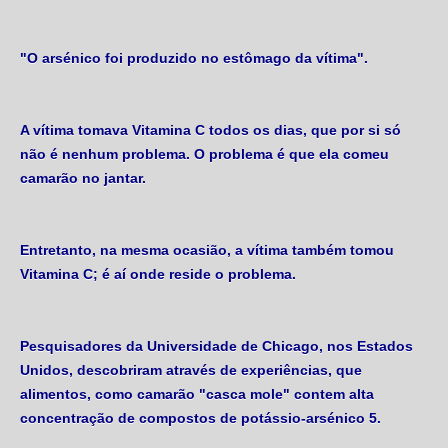
"O arsénico foi produzido no estômago da vítima".
A vítima tomava Vitamina C todos os dias, que por si só
não é nenhum problema. O problema é que ela comeu
camarão no jantar.
Entretanto, na mesma ocasião, a vítima também tomou
Vitamina C; é aí onde reside o problema.
Pesquisadores da Universidade de Chicago, nos Estados
Unidos, descobriram através de experiências, que
alimentos, como camarão "casca mole" contem alta
concentração de compostos de potássio-arsénico 5.