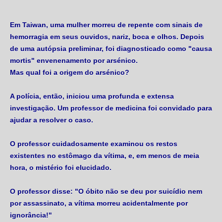
Em Taiwan, uma mulher morreu de repente com sinais de
hemorragia em seus ouvidos, nariz, boca e olhos. Depois
de uma autópsia preliminar, foi diagnosticado como "causa
mortis" envenenamento por
arsénico.
Mas qual foi a origem do arsénico?
A polícia, então, iniciou uma profunda e extensa
investigação. Um professor de medicina foi convidado para
ajudar a resolver o caso.
O professor cuidadosamente examinou os restos
existentes no estômago da vítima, e, em menos de meia
hora, o mistério foi elucidado.
O professor disse: "O óbito não se deu por suicídio nem
por assassinato, a vítima morreu acidentalmente por
ignorância!"