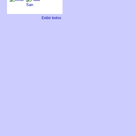
Exibir todos