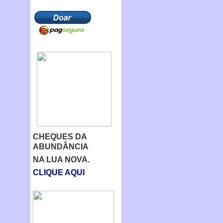
CHEQUES DA
ABUNDÂNCIA
NA LUA NOVA.
CLIQUE AQUI