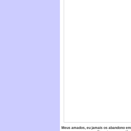
Meus amados, eu jamais os abandono em 