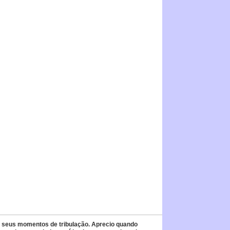
seus momentos de tribulação. Aprecio quando