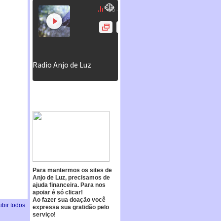
Para mantermos os sites de
Anjo de Luz, precisamos de
ajuda financeira. Para nos
apoiar é só clicar!
Ao fazer sua doação você
ibir todos
expressa sua gratidão pelo
serviço!