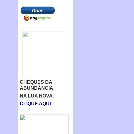
CHEQUES DA
ABUNDÂNCIA
NA LUA NOVA.
CLIQUE AQUI