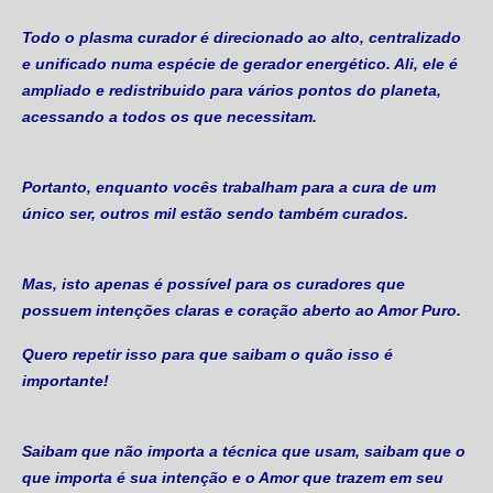
Todo o plasma curador é direcionado ao alto, centralizado
e unificado numa espécie de gerador energético. Ali, ele é
ampliado e redistribuido para vários pontos do planeta,
acessando a todos os que necessitam.
Portanto, enquanto vocês trabalham para a cura de um
único ser, outros mil estão sendo também curados.
Mas, isto apenas é possível para os curadores que
possuem intenções claras e coração aberto ao Amor Puro.
Quero repetir isso para que saibam o quão isso é
importante!
Saibam que não importa a técnica que usam, saibam que o
que importa é sua intenção e o Amor que trazem em seu