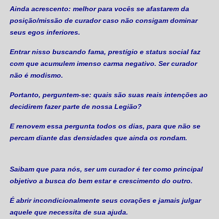
Ainda acrescento: melhor para vocês se afastarem da
posição/missão de curador caso não consigam dominar
seus egos inferiores.
Entrar nisso buscando fama, prestígio e status social faz
com que acumulem imenso carma negativo. Ser curador
não é modismo.
Portanto, perguntem-se: quais são suas reais intenções ao
decidirem fazer parte de nossa Legião?
E renovem essa pergunta todos os dias, para que não se
percam diante das densidades que ainda os rondam.
Saibam que para nós, ser um curador é ter como principal
objetivo a busca do bem estar e crescimento do outro.
É abrir incondicionalmente seus corações e jamais julgar
aquele que necessita de sua ajuda.