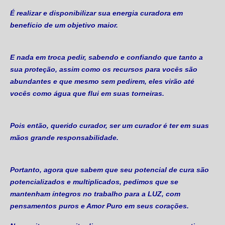
É realizar e disponibilizar sua energia curadora em
benefício de um objetivo maior.
E nada em troca pedir, sabendo e confiando que tanto a
sua proteção, assim como os recursos para vocês são
abundantes e que mesmo sem pedirem, eles virão até
vocês como água que flui em suas torneiras.
Pois então, querido curador, ser um curador é ter em suas
mãos grande responsabilidade.
Portanto, agora que sabem que seu potencial de cura são
potencializados e multiplicados, pedimos que se
mantenham íntegros no trabalho para a LUZ, com
pensamentos puros e Amor Puro em seus corações.