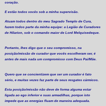
coração.
E estão todos vocês sob a minha supervisão.
Atuam todos dentro do meu Sagrado Templo de Cura,
fazem todos parte da minha equipe: a Legião de Curadores
de Hilarion, sob o comando maior de Lord Melquisedeque.
Portanto, lhes digo que o seu compromisso, na
posição/missão de curador que vocês escolheram ser, é
antes de mais nada um compromisso com Deus Pai/Mãe.
Quero que se concientizem que ser um curador é fato
sério, e muitas vezes faz parte de seus resgates cármicos.
Esta posição/missão não deve de forma alguma estar
ligada ao ego inferior e suas armadilhas, porque isto
impede que as energias fluam de maneira adequada.