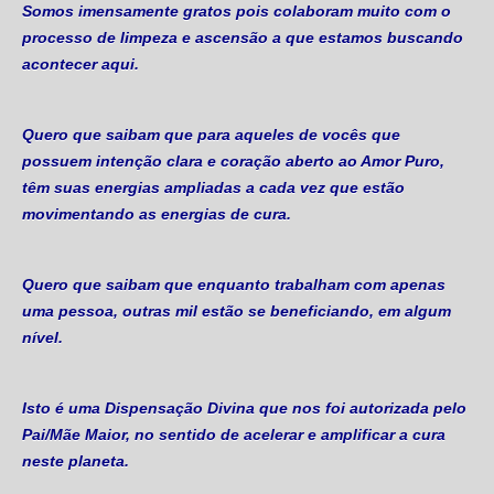
Somos imensamente gratos pois colaboram muito com o
processo de limpeza e ascensão a que estamos buscando
acontecer aqui.
Quero que saibam que para aqueles de vocês que
possuem intenção clara e coração aberto ao Amor Puro,
têm suas energias ampliadas a cada vez que estão
movimentando as energias de cura.
Quero que saibam que enquanto trabalham com apenas
uma pessoa, outras mil estão se beneficiando, em algum
nível.
Isto é uma Dispensação Divina que nos foi autorizada pelo
Pai/Mãe Maior, no sentido de acelerar e amplificar a cura
neste planeta.