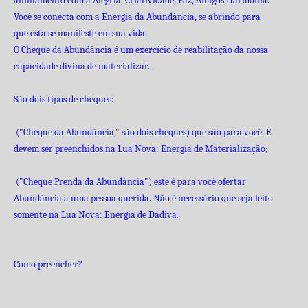
alinhamento com a Alegria, Criatividade, Paz, Amigos,
Harmonia.
Você se conecta com a Energia da Abundância, se abrindo para
que esta se manifeste em sua vida.
O Cheque da Abundância é um exercício de reabilitação da nossa
capacidade divina de
materializar
.
São dois tipos de cheques:
("Cheque da Abundância," são dois cheques) que são para você. E
devem ser preenchidos na Lua Nova: Energia de Materialização;
("Cheque Prenda da Abundância") este é para você ofertar
Abundância a uma pessoa querida. Não é necessário que seja feito
somente na Lua Nova: Energia de Dádiva.
Como preencher?