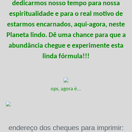
dedicarmos nosso tempo para nossa
espiritualidade e para o real motivo de
estarmos encarnados, aqui-agora, neste
Planeta lindo. Dê uma chance para que a
abundância chegue e experimente esta
linda fórmula!!!
ops, agora é...
endereço dos cheques para imprimir: