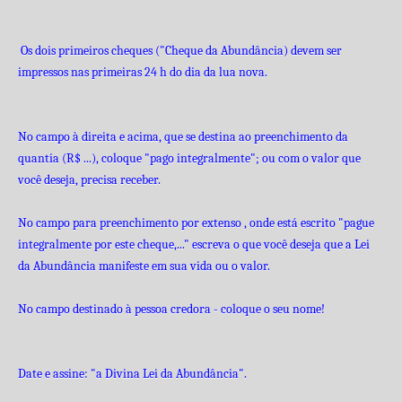
Os dois primeiros cheques ("Cheque da Abundância) devem ser
impressos nas primeiras 24 h do dia da lua nova.
No campo à direita e acima, que se destina ao preenchimento da
quantia (R$ ...), coloque "pago integralmente"; ou com o valor que
você deseja, precisa receber.
No campo para preenchimento por extenso , onde está escrito "pague
integralmente por este cheque,..." escreva o que você deseja que a Lei
da Abundância manifeste em sua vida ou o valor.
No campo destinado à pessoa credora - coloque o seu nome!
Date e assine: "a Divina Lei da Abundância".