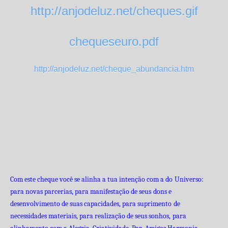
http://anjodeluz.net/cheques.gif
chequeseuro.pdf
http://anjodeluz.net/cheque_abundancia.htm
Com este cheque você se alinha a tua intenção com a do
Universo:
para novas parcerias, para manifestação de seus
dons e
desenvolvimento de suas capacidades, para suprimento
de
necessidades materiais, para realização de seus sonhos,
para