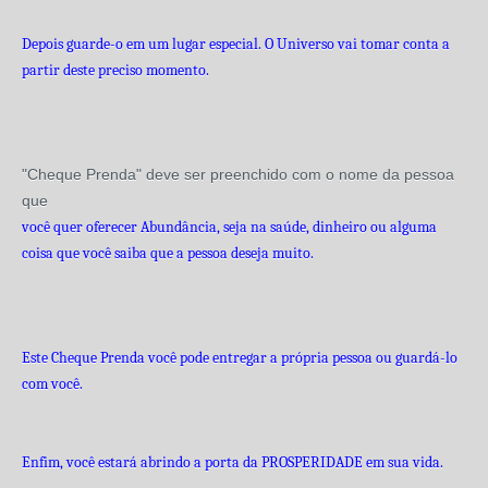
Depois guarde-o em um lugar especial. O Universo vai tomar conta a
partir deste preciso momento.
"Cheque Prenda" deve ser preenchido com o nome da pessoa
que
você quer oferecer Abundância, seja na saúde, dinheiro ou alguma
coisa que você saiba que a pessoa deseja muito.
Este Cheque Prenda você pode entregar a própria pessoa ou guardá-lo
com você.
Enfim, você estará abrindo a porta da PROSPERIDADE em sua vida.