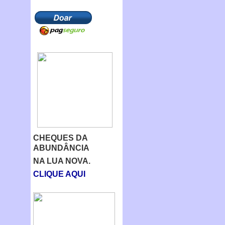
CHEQUES DA
ABUNDÂNCIA
NA LUA NOVA.
CLIQUE AQUI