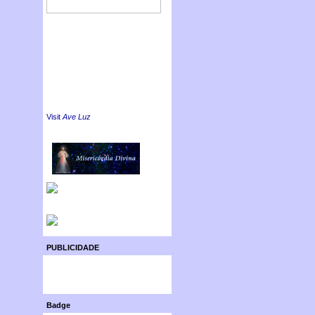
Visit
Ave Luz
PUBLICIDADE
Badge