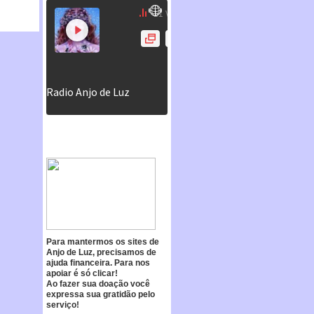
Para mantermos os sites de
Anjo de Luz, precisamos de
ajuda financeira. Para nos
apoiar é só clicar!
Ao fazer sua doação você
expressa sua gratidão pelo
serviço!