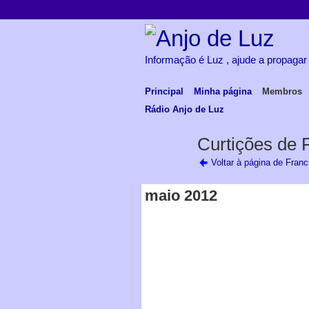
Informação é Luz , ajude a propagar
Principal
Minha página
Membros
Rádio Anjo de Luz
Curtições de 
Voltar à página de Fran
maio 2012