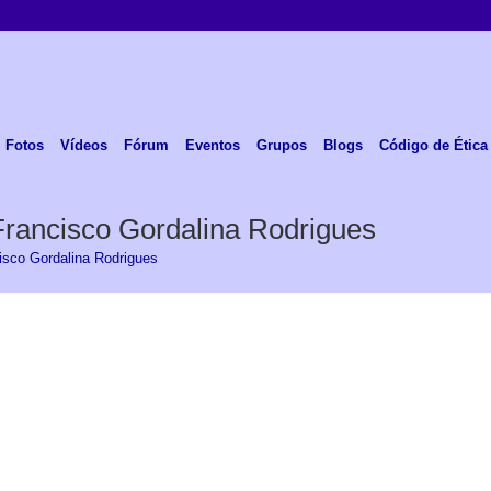
Fotos
Vídeos
Fórum
Eventos
Grupos
Blogs
Código de Ética
Francisco Gordalina Rodrigues
cisco Gordalina Rodrigues