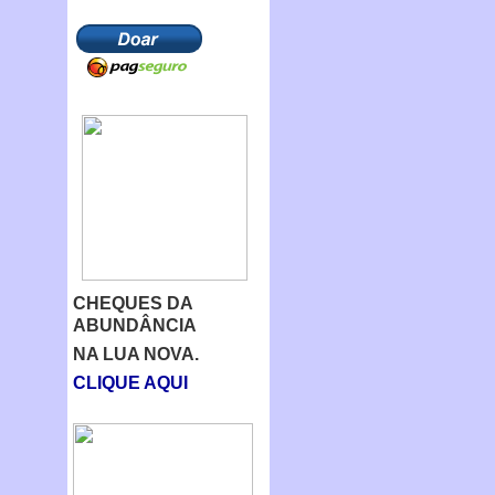
CHEQUES DA
ABUNDÂNCIA
NA LUA NOVA.
CLIQUE AQUI