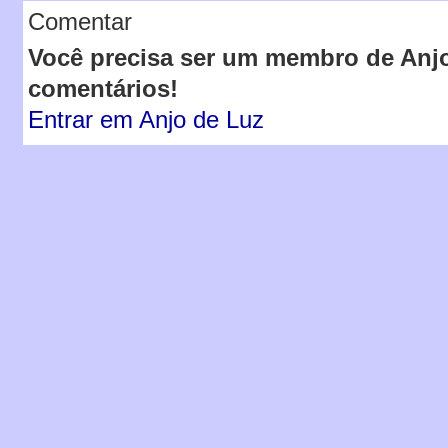
Comentar
Você precisa ser um membro de Anjo
comentários!
Entrar em Anjo de Luz