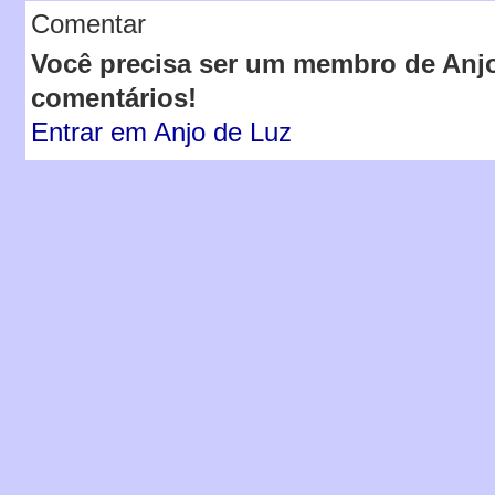
Comentar
Você precisa ser um membro de Anjo
comentários!
Entrar em Anjo de Luz