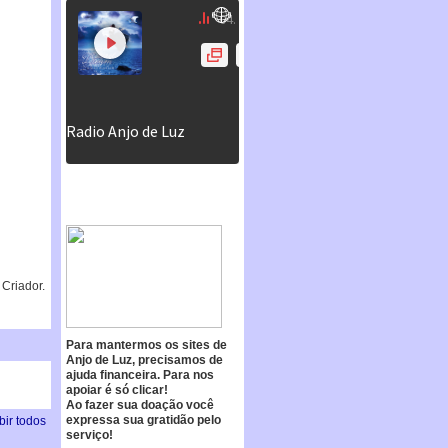
Criador.
Para mantermos os sites de
Anjo de Luz, precisamos de
ajuda financeira. Para nos
apoiar é só clicar!
Ao fazer sua doação você
expressa sua gratidão pelo
bir todos
serviço!