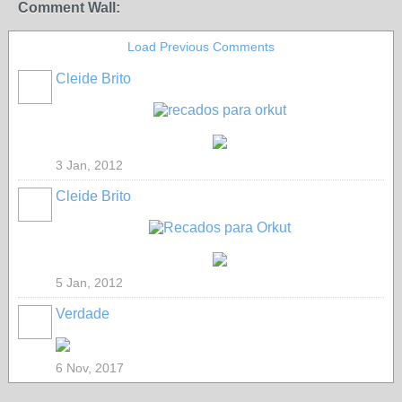
Comment Wall:
Load Previous Comments
Cleide Brito
3 Jan, 2012
Cleide Brito
5 Jan, 2012
Verdade
6 Nov, 2017