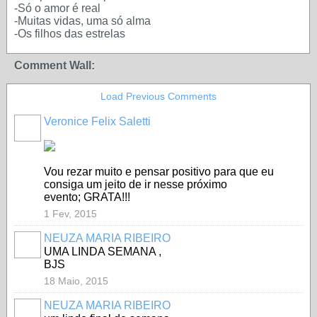
-Só o amor é real
-Muitas vidas, uma só alma
-Os filhos das estrelas
Comment Wall:
Load Previous Comments
Veronice Felix Saletti
Vou rezar muito e pensar positivo para que eu
consiga um jeito de ir nesse próximo
evento; GRATA!!!
1 Fev, 2015
NEUZA MARIA RIBEIRO
UMA LINDA SEMANA ,
BJS
18 Maio, 2015
NEUZA MARIA RIBEIRO