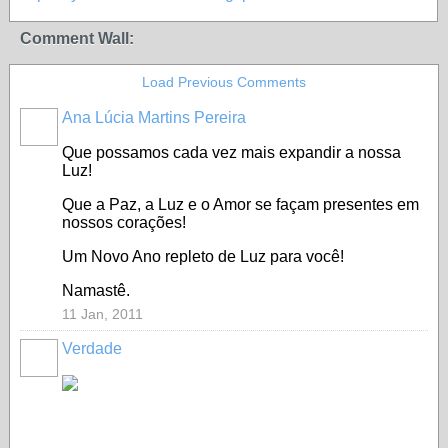
Comment Wall:
Load Previous Comments
Ana Lúcia Martins Pereira
Que possamos cada vez mais expandir a nossa
Luz!
Que a Paz, a Luz e o Amor se façam presentes em
nossos corações!
Um Novo Ano repleto de Luz para você!
Namastê.
11 Jan, 2011
Verdade