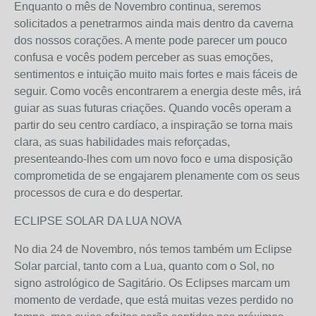
Enquanto o mês de Novembro continua, seremos
solicitados a penetrarmos ainda mais dentro da caverna
dos nossos corações. A mente pode parecer um pouco
confusa e vocês podem perceber as suas emoções,
sentimentos e intuição muito mais fortes e mais fáceis de
seguir. Como vocês encontrarem a energia deste mês, irá
guiar as suas futuras criações. Quando vocês operam a
partir do seu centro cardíaco, a inspiração se torna mais
clara, as suas habilidades mais reforçadas,
presenteando-lhes com um novo foco e uma disposição
comprometida de se engajarem plenamente com os seus
processos de cura e do despertar.
ECLIPSE SOLAR DA LUA NOVA
No dia 24 de Novembro, nós temos também um Eclipse
Solar parcial, tanto com a Lua, quanto com o Sol, no
signo astrológico de Sagitário. Os Eclipses marcam um
momento de verdade, que está muitas vezes perdido no