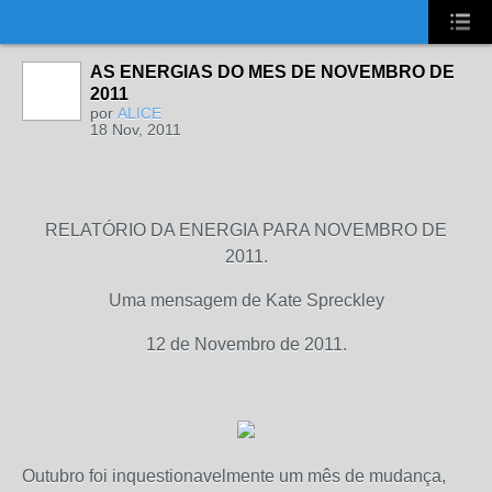
UA-2431694-1
AS ENERGIAS DO MES DE NOVEMBRO DE
2011
por
ALICE
18 Nov, 2011
RELATÓRIO DA ENERGIA PARA NOVEMBRO DE
2011.
Uma mensagem de Kate Spreckley
12 de Novembro de 2011.
Outubro foi inquestionavelmente um mês de mudança,