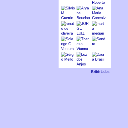
Exibir todos