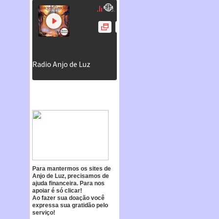
Para mantermos os sites de
Anjo de Luz, precisamos de
ajuda financeira. Para nos
apoiar é só clicar!
Ao fazer sua doação você
expressa sua gratidão pelo
serviço!