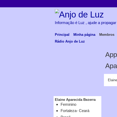
Informação é Luz , ajude a propagar
Principal
Minha página
Membros
Rádio Anjo de Luz
App
Apa
Elain
Elaine Aparecida Bezerra
Feminino
Fortaleza- Ceará