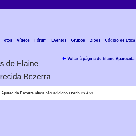
Fotos
Vídeos
Fórum
Eventos
Grupos
Blogs
Código de Ética
Voltar à página de Elaine Aparecida
s de Elaine
recida Bezerra
e Aparecida Bezerra ainda não adicionou nenhum App.