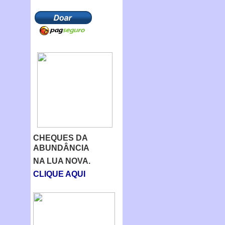
CHEQUES DA
ABUNDÂNCIA
NA LUA NOVA.
CLIQUE AQUI